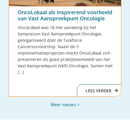
OncoLokaal als inspirerend voorbeeld
van Vast Aanspreekpunt Oncologie
OncoLokaal was 18 mei aanwezig bij het
Symposium Vast Aanspreekpunt Oncologie,
georganiseerd door de Taskforce
Cancersurvivorship. Naast de 5
implementatieprojecten mocht OncoLokaal zich
presenteren als goed praktijkvoorbeeld van het
Vast Aanspreekpunt (VAP) Oncologie. Samen met
[...]
LEES VERDER
Meer nieuws >