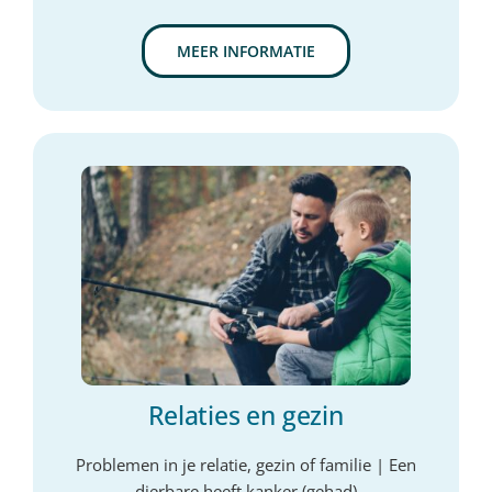
MEER INFORMATIE
Relaties en gezin
Problemen in je relatie, gezin of familie | Een
dierbare heeft kanker (gehad)