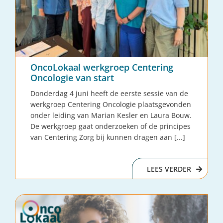
OncoLokaal werkgroep Centering
Oncologie van start
Donderdag 4 juni heeft de eerste sessie van de
werkgroep Centering Oncologie plaatsgevonden
onder leiding van Marian Kesler en Laura Bouw.
De werkgroep gaat onderzoeken of de principes
van Centering Zorg bij kunnen dragen aan [...]
LEES VERDER