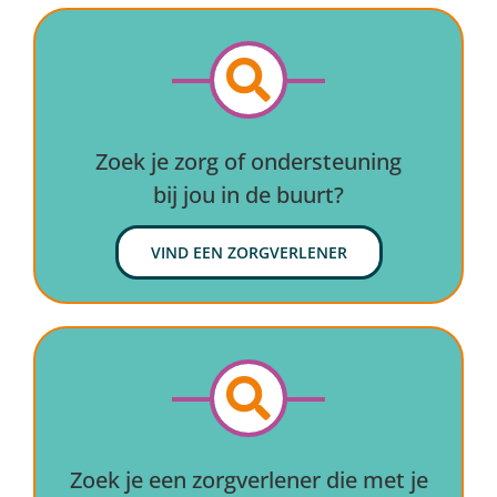
Zoek je zorg of ondersteuning
bij jou in de buurt?
VIND EEN ZORGVERLENER
Zoek je een zorgverlener die met je