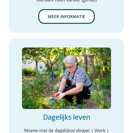
MEER INFORMATIE
Dagelijks leven
Moeite met de dagelijkse dingen | Werk |