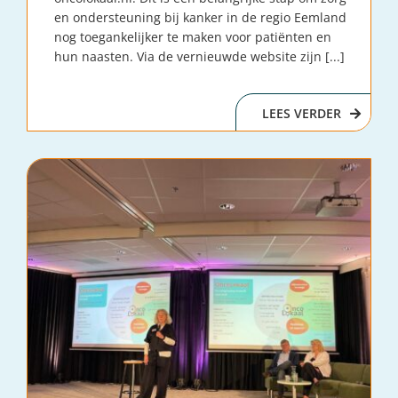
en ondersteuning bij kanker in de regio Eemland
nog toegankelijker te maken voor patiënten en
hun naasten. Via de vernieuwde website zijn [...]
LEES VERDER