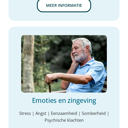
MEER INFORMATIE
Emoties en zingeving
Stress | Angst | Eenzaamheid | Somberheid |
Psychische klachten