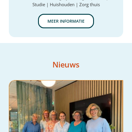
Studie | Huishouden | Zorg thuis
MEER INFORMATIE
Nieuws