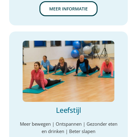
MEER INFORMATIE
Leefstijl
Meer bewegen | Ontspannen | Gezonder eten
en drinken | Beter slapen