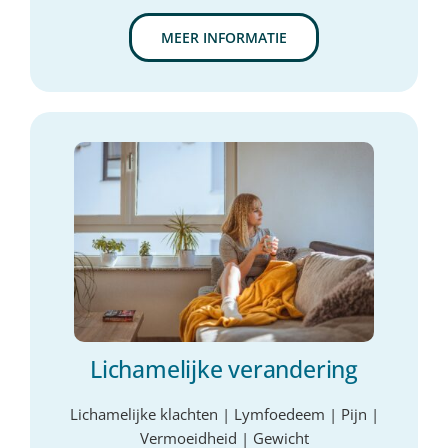
MEER INFORMATIE
Lichamelijke verandering
Lichamelijke klachten | Lymfoedeem | Pijn |
Vermoeidheid | Gewicht