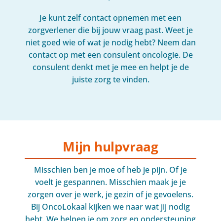
Je kunt zelf contact opnemen met een
zorgverlener die bij jouw vraag past. Weet je
niet goed wie of wat je nodig hebt? Neem dan
contact op met een consulent oncologie. De
consulent denkt met je mee en helpt je de
juiste zorg te vinden.
Mijn hulpvraag
Misschien ben je moe of heb je pijn. Of je
voelt je gespannen. Misschien maak je je
zorgen over je werk, je gezin of je gevoelens.
Bij OncoLokaal kijken we naar wat jij nodig
hebt. We helpen je om zorg en ondersteuning