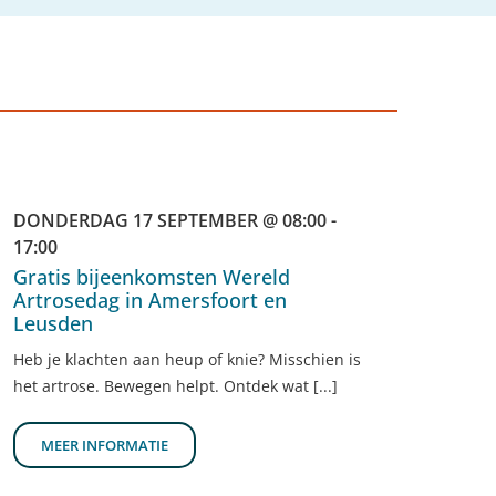
DONDERDAG 17 SEPTEMBER @ 08:00 -
17:00
Gratis bijeenkomsten Wereld
Artrosedag in Amersfoort en
Leusden
Heb je klachten aan heup of knie? Misschien is
het artrose. Bewegen helpt. Ontdek wat [...]
MEER INFORMATIE