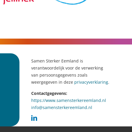
Samen Sterker Eemland is
verantwoordelijk voor de verwerking
van persoonsgegevens zoals
weergegeven in deze
privacyverklaring
.
Contactgegevens:
https://www.samensterkereemland.nl
info@samensterkereemland.nl