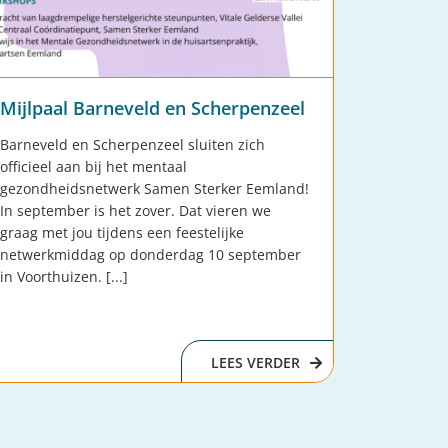
Mijlpaal Barneveld en Scherpenzeel
Barneveld en Scherpenzeel sluiten zich
officieel aan bij het mentaal
gezondheidsnetwerk Samen Sterker Eemland!
In september is het zover. Dat vieren we
graag met jou tijdens een feestelijke
netwerkmiddag op donderdag 10 september
in Voorthuizen. [...]
LEES VERDER