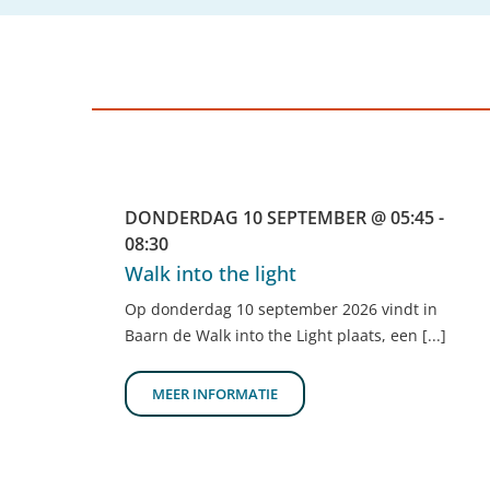
DONDERDAG 10 SEPTEMBER @ 05:45 -
08:30
Walk into the light
Op donderdag 10 september 2026 vindt in
Baarn de Walk into the Light plaats, een [...]
MEER INFORMATIE