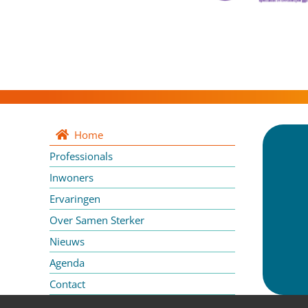
Home
Professionals
Inwoners
Ervaringen
Over Samen Sterker
Nieuws
Agenda
Contact