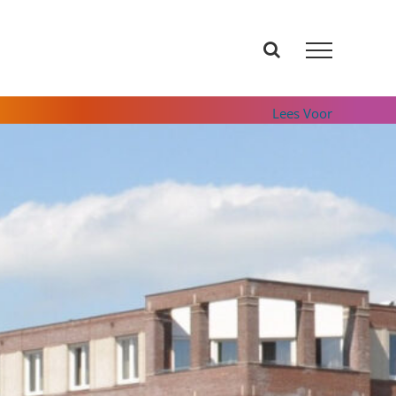
Lees Voor