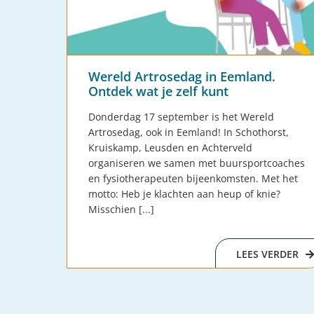
Wereld Artrosedag in Eemland.
Ontdek wat je zelf kunt
Donderdag 17 september is het Wereld
Artrosedag, ook in Eemland! In Schothorst,
Kruiskamp, Leusden en Achterveld
organiseren we samen met buursportcoaches
en fysiotherapeuten bijeenkomsten. Met het
motto: Heb je klachten aan heup of knie?
Misschien [...]
LEES VERDER