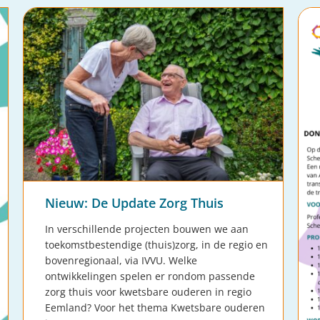
Nieuw: De Update Zorg Thuis
In verschillende projecten bouwen we aan
toekomstbestendige (thuis)zorg, in de regio en
bovenregionaal, via IVVU. Welke
ontwikkelingen spelen er rondom passende
zorg thuis voor kwetsbare ouderen in regio
Eemland? Voor het thema Kwetsbare ouderen