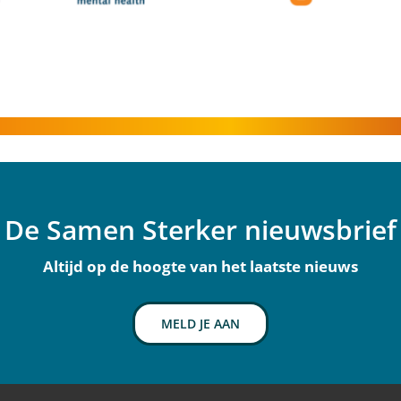
De Samen Sterker nieuwsbrief
Altijd op de hoogte van het laatste nieuws
MELD JE AAN