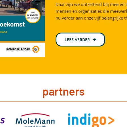
Daar zijn we ontzettend blij mee en
mensen en organisaties die meewer
nu verder aan onze vijf belangrijke t
LEES VERDER
partners