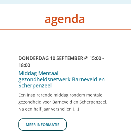
agenda
DONDERDAG 10 SEPTEMBER @ 15:00 -
18:00
Middag Mentaal
gezondheidsnetwerk Barneveld en
Scherpenzeel
Een inspirerende middag rondom mentale
gezondheid voor Barneveld en Scherpenzeel.
Na een half jaar versnellen [...]
MEER INFORMATIE