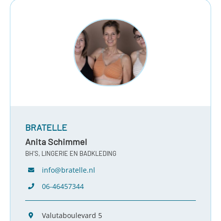
BRATELLE
Anita Schimmel
BH'S, LINGERIE EN BADKLEDING
info@bratelle.nl
06-46457344
Valutaboulevard 5