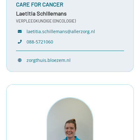
CARE FOR CANCER
Laetitia Schillemans
VERPLEEGKUNDIGE (ONCOLOGIE)
laetitia.schillemans@allerzorg.nl
088-5721060
zorgthuis.bloezem.nl