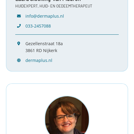
HUIDEXPERT, HUID- EN OEDEEMTHERAPEUT
info@dermaplus.nl
033-2457088
Gezellenstraat 18a
3861 RD Nijkerk
dermaplus.nl