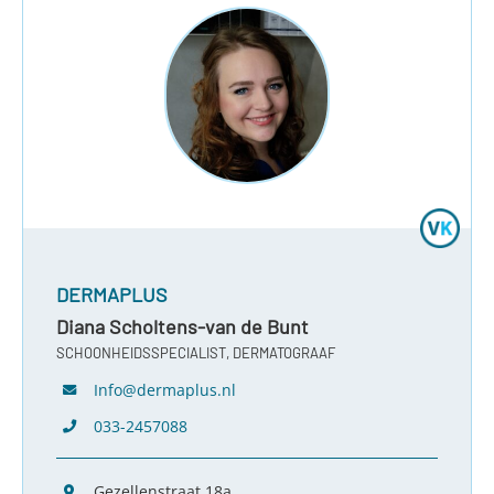
DERMAPLUS
Diana Scholtens-van de Bunt
SCHOONHEIDSSPECIALIST, DERMATOGRAAF
Info@dermaplus.nl
033-2457088
Gezellenstraat 18a