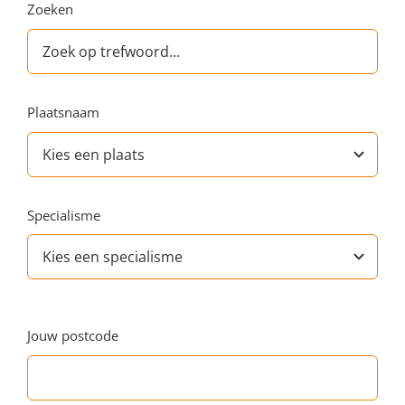
Zoeken
Plaatsnaam
Specialisme
Jouw postcode