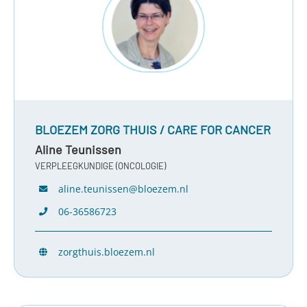
BLOEZEM ZORG THUIS / CARE FOR CANCER
Aline Teunissen
VERPLEEGKUNDIGE (ONCOLOGIE)
aline.teunissen@bloezem.nl
06-36586723
zorgthuis.bloezem.nl