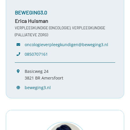
BEWEGING3.0
Erica Huisman
VERPLEEGKUNDIGE (ONCOLOGIE), VERPLEEGKUNDIGE
(PALLIATIEVE ZORG)
oncologieverpleegkundigen@beweging3.nl
0850707161
Basicweg 24
3821 BR Amersfoort
beweging3.nl