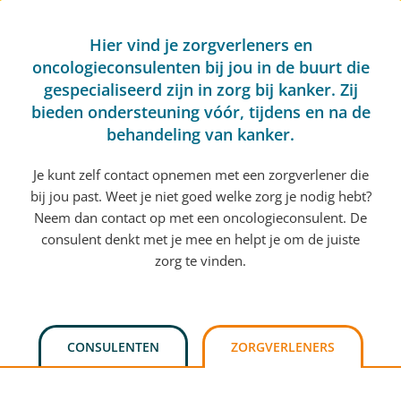
Hier vind je zorgverleners en
oncologieconsulenten bij jou in de buurt die
gespecialiseerd zijn in zorg bij kanker. Zij
bieden ondersteuning vóór, tijdens en na de
behandeling van kanker.
Je kunt zelf contact opnemen met een zorgverlener die
bij jou past. Weet je niet goed welke zorg je nodig hebt?
Neem dan contact op met een oncologieconsulent. De
consulent denkt met je mee en helpt je om de juiste
zorg te vinden.
CONSULENTEN
ZORGVERLENERS