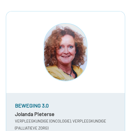
BEWEGING 3.0
Jolanda Pieterse
VERPLEEGKUNDIGE (ONCOLOGIE), VERPLEEGKUNDIGE
(PALLIATIEVE ZORG)