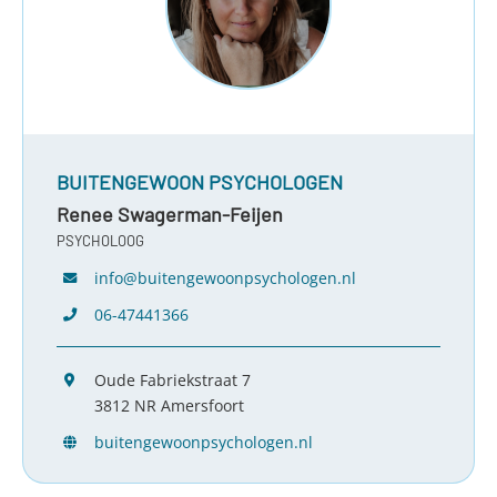
BUITENGEWOON PSYCHOLOGEN
Renee Swagerman-Feijen
PSYCHOLOOG
info@buitengewoonpsychologen.nl
06-47441366
Oude Fabriekstraat 7
3812 NR Amersfoort
buitengewoonpsychologen.nl