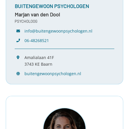
BUITENGEWOON PSYCHOLOGEN
Marjan van den Dool
PSYCHOLOOG
info@buitengewoonpsychologen.nl
06-48268521
Amalialaan 41F
3743 KE Baarn
buitengewoonpsychologen.nl