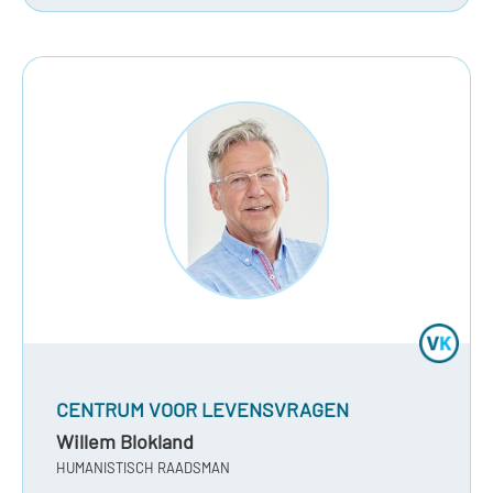
CENTRUM VOOR LEVENSVRAGEN
Willem Blokland
HUMANISTISCH RAADSMAN