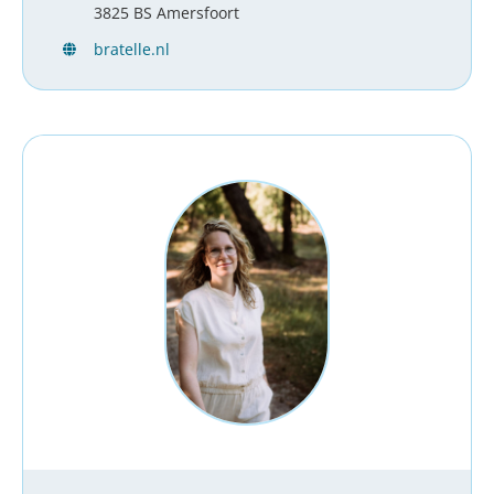
3825 BS Amersfoort
bratelle.nl