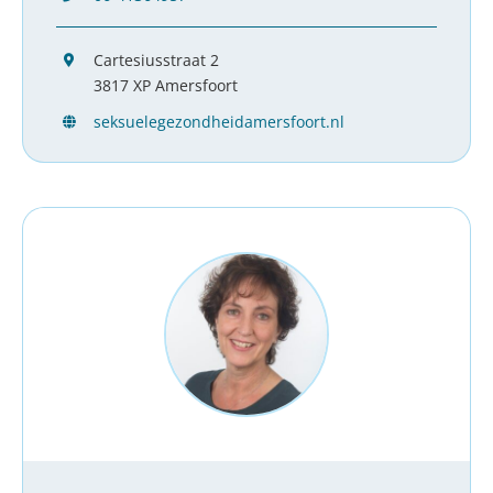
Cartesiusstraat 2
3817 XP Amersfoort
seksuelegezondheidamersfoort.nl