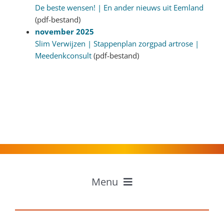
De beste wensen! | En ander nieuws uit Eemland
(pdf-bestand)
november 2025
Slim Verwijzen | Stappenplan zorgpad artrose |
Meedenkconsult
(pdf-bestand)
Menu
Home
Professionals