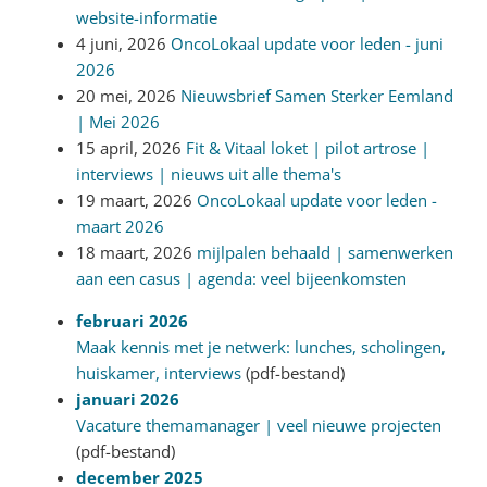
website-informatie
4 juni, 2026
OncoLokaal update voor leden - juni
2026
20 mei, 2026
Nieuwsbrief Samen Sterker Eemland
| Mei 2026
15 april, 2026
Fit & Vitaal loket | pilot artrose |
interviews | nieuws uit alle thema's
19 maart, 2026
OncoLokaal update voor leden -
maart 2026
18 maart, 2026
mijlpalen behaald | samenwerken
aan een casus | agenda: veel bijeenkomsten
februari 2026
Maak kennis met je netwerk: lunches, scholingen,
huiskamer, interviews
(pdf-bestand)
januari 2026
Vacature themamanager | veel nieuwe projecten
(pdf-bestand)
december 2025