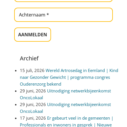
Archief
15 juli, 2026
Wereld Artrosedag in Eemland | Kind
naar Gezonder Gewicht | programma congres
Ouderenzorg bekend
29 juni, 2026
Uitnodiging netwerkbijeenkomst
OncoLokaal
29 juni, 2026
Uitnodiging netwerkbijeenkomst
OncoLokaal
17 juni, 2026
Er gebeurt veel in de gemeenten |
Professionals en inwoners in gesprek | Nieuwe