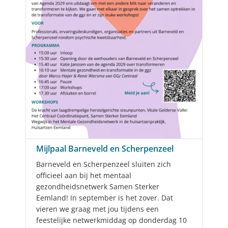
Mijlpaal Barneveld en Scherpenzeel
Barneveld en Scherpenzeel sluiten zich
officieel aan bij het mentaal
gezondheidsnetwerk Samen Sterker
Eemland! In september is het zover. Dat
vieren we graag met jou tijdens een
feestelijke netwerkmiddag op donderdag 10