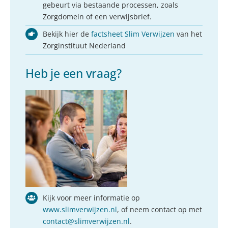
gebeurt via bestaande processen, zoals
Zorgdomein of een verwijsbrief.
Bekijk hier de
factsheet Slim Verwijzen
van het
Zorginstituut Nederland
Heb je een vraag?
Kijk voor meer informatie op
www.slimverwijzen.nl
, of neem contact op met
contact@slimverwijzen.nl
.