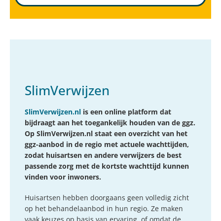
SlimVerwijzen
SlimVerwijzen.nl
is een online platform dat
bijdraagt aan het toegankelijk houden van de ggz.
Op SlimVerwijzen.nl staat een overzicht van het
ggz-aanbod in de regio met actuele wachttijden,
zodat huisartsen en andere verwijzers de best
passende zorg met de kortste wachttijd kunnen
vinden voor inwoners.
Huisartsen hebben doorgaans geen volledig zicht
op het behandelaanbod in hun regio. Ze maken
vaak keuzes op basis van ervaring, of omdat de