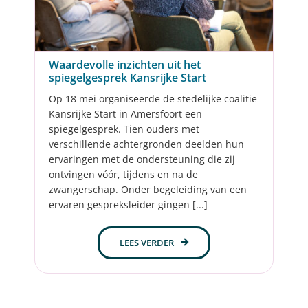
Waardevolle inzichten uit het
spiegelgesprek Kansrijke Start
Op 18 mei organiseerde de stedelijke coalitie
Kansrijke Start in Amersfoort een
spiegelgesprek. Tien ouders met
verschillende achtergronden deelden hun
ervaringen met de ondersteuning die zij
ontvingen vóór, tijdens en na de
zwangerschap. Onder begeleiding van een
ervaren gespreksleider gingen [...]
LEES VERDER