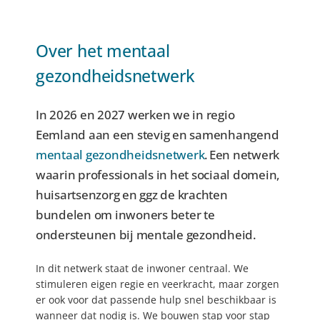
Over het mentaal
gezondheidsnetwerk
In 2026 en 2027 werken we in regio
Eemland aan een stevig en samenhangend
mentaal gezondheidsnetwerk
. Een netwerk
waarin professionals in het sociaal domein,
huisartsenzorg en ggz de krachten
bundelen om inwoners beter te
ondersteunen bij mentale gezondheid.
In dit netwerk staat de inwoner centraal. We
stimuleren eigen regie en veerkracht, maar zorgen
er ook voor dat passende hulp snel beschikbaar is
wanneer dat nodig is. We bouwen stap voor stap