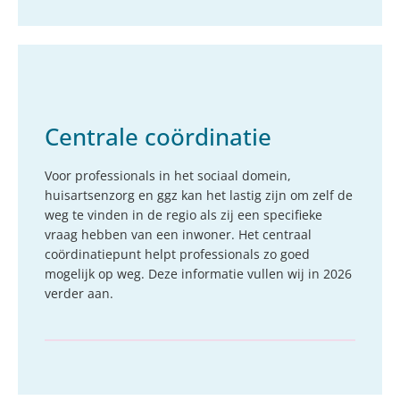
Centrale coördinatie
Voor professionals in het sociaal domein,
huisartsenzorg en ggz kan het lastig zijn om zelf de
weg te vinden in de regio als zij een specifieke
vraag hebben van een inwoner. Het centraal
coördinatiepunt helpt professionals zo goed
mogelijk op weg. Deze informatie vullen wij in 2026
verder aan.