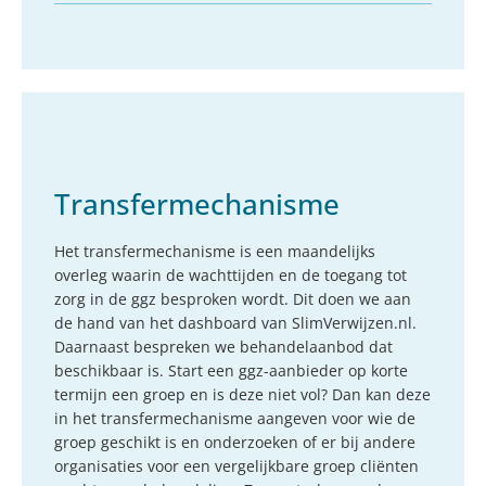
Transfermechanisme
Het transfermechanisme is een maandelijks
overleg waarin de wachttijden en de toegang tot
zorg in de ggz besproken wordt. Dit doen we aan
de hand van het dashboard van SlimVerwijzen.nl.
Daarnaast bespreken we behandelaanbod dat
beschikbaar is. Start een ggz-aanbieder op korte
termijn een groep en is deze niet vol? Dan kan deze
in het transfermechanisme aangeven voor wie de
groep geschikt is en onderzoeken of er bij andere
organisaties voor een vergelijkbare groep cliënten