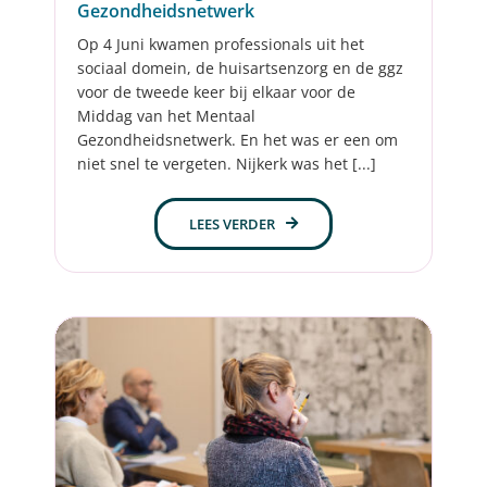
Gezondheidsnetwerk
Op 4 Juni kwamen professionals uit het
sociaal domein, de huisartsenzorg en de ggz
voor de tweede keer bij elkaar voor de
Middag van het Mentaal
Gezondheidsnetwerk. En het was er een om
niet snel te vergeten. Nijkerk was het [...]
LEES VERDER