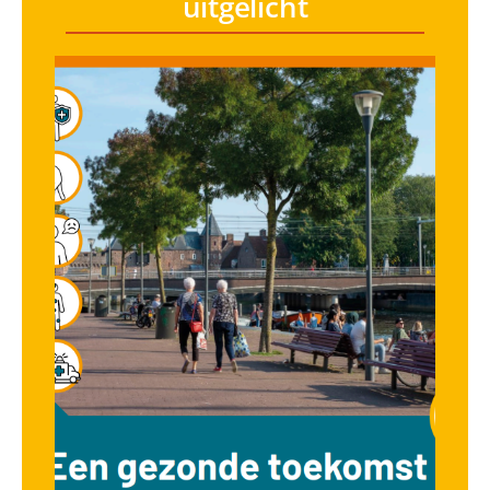
uitgelicht