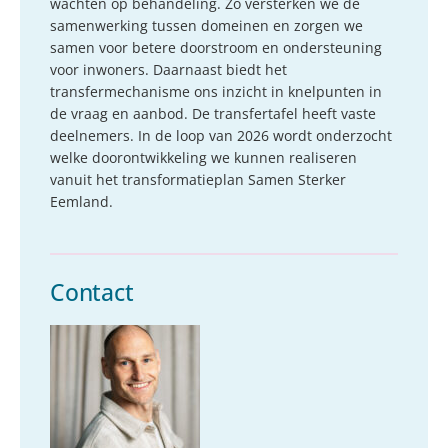
wachten op behandeling. Zo versterken we de
samenwerking tussen domeinen en zorgen we
samen voor betere doorstroom en ondersteuning
voor inwoners. Daarnaast biedt het
transfermechanisme ons inzicht in knelpunten in
de vraag en aanbod. De transfertafel heeft vaste
deelnemers. In de loop van 2026 wordt onderzocht
welke doorontwikkeling we kunnen realiseren
vanuit het transformatieplan Samen Sterker
Eemland.
Contact