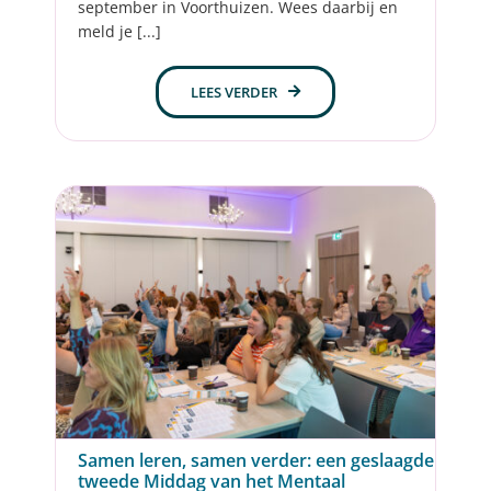
september in Voorthuizen. Wees daarbij en
meld je [...]
LEES VERDER
Samen leren, samen verder: een geslaagde
tweede Middag van het Mentaal