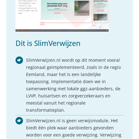
Dit is SlimVerwijzen
SlimVerwijzen.nl wordt op dit moment vooral
regionaal geïmplementeerd, zoals in de regio
Eemland, maar het is een landelijke
toepassing. Implementatie doen we in
samenwerking met lokale ggz-aanbieders, de
LVVP, huisartsen en zorgverzekeraars en
meestal vanuit het regionale
transformatieplan.
SlimVerwijzen.nl is geen verwijsmodule. Het
biedt één plek waar aanbieders gevonden
worden voor een goede verwijzing. Verwijzing