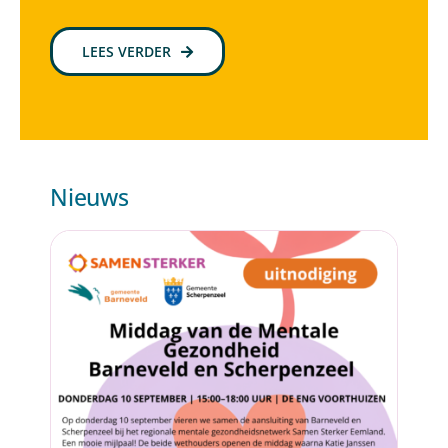
LEES VERDER
Nieuws