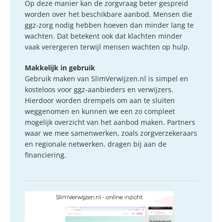
Op deze manier kan de zorgvraag beter gespreid
worden over het beschikbare aanbod. Mensen die
ggz-zorg nodig hebben hoeven dan minder lang te
wachten. Dat betekent ook dat klachten minder
vaak verergeren terwijl mensen wachten op hulp.
Makkelijk in gebruik
Gebruik maken van SlimVerwijzen.nl is simpel en
kosteloos voor ggz-aanbieders en verwijzers.
Hierdoor worden drempels om aan te sluiten
weggenomen en kunnen we een zo compleet
mogelijk overzicht van het aanbod maken. Partners
waar we mee samenwerken, zoals zorgverzekeraars
en regionale netwerken, dragen bij aan de
financiering.