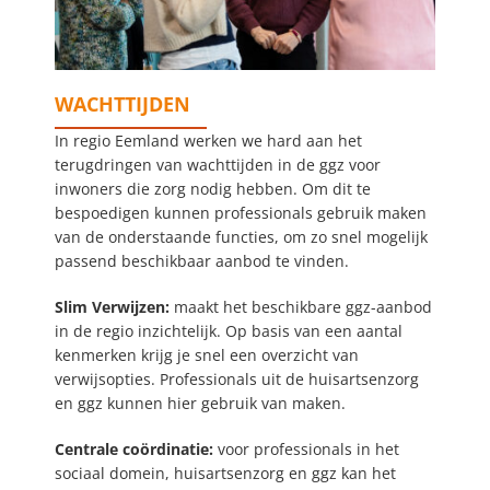
Spoedzorg
WACHTTIJDEN
OncoLokaal
In regio Eemland werken we hard aan het
terugdringen van wachttijden in de ggz voor
inwoners die zorg nodig hebben. Om dit te
bespoedigen kunnen professionals gebruik maken
van de onderstaande functies, om zo snel mogelijk
passend beschikbaar aanbod te vinden.
Slim Verwijzen:
maakt het beschikbare ggz-aanbod
in de regio inzichtelijk. Op basis van een aantal
kenmerken krijg je snel een overzicht van
verwijsopties. Professionals uit de huisartsenzorg
en ggz kunnen hier gebruik van maken.
Centrale coördinatie:
voor professionals in het
sociaal domein, huisartsenzorg en ggz kan het