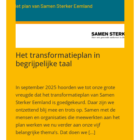
Het transformatieplan in
begrijpelijke taal
In september 2025 hoorden we tot onze grote
vreugde dat het transformatieplan van Samen
Sterker Eemland is goedgekeurd. Daar zijn we
ontzettend blij mee en trots op. Samen met de
mensen en organisaties die meewerkten aan het
plan werken we nu verder aan onze vijf
belangrijke thema’s. Dat doen we [...]