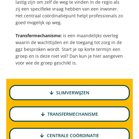
lastig zijn om zelf de weg te vinden in de regio als
zij een specifieke vraag hebben van een inwoner.
Het centraal coördinatiepunt helpt professionals zo
goed mogelijk op weg.
Transfermechanisme:
is een maandelijks overleg
waarin de wachttijden en de toegang tot zorg in de
ggz besproken wordt. Start je op korte termijn een
groep en is deze niet vol? Dan kun je hier aangeven
voor wie de groep geschikt is.
SLIMVERWIJZEN
TRANSFERMECHANISME
CENTRALE COÖRDINATIE