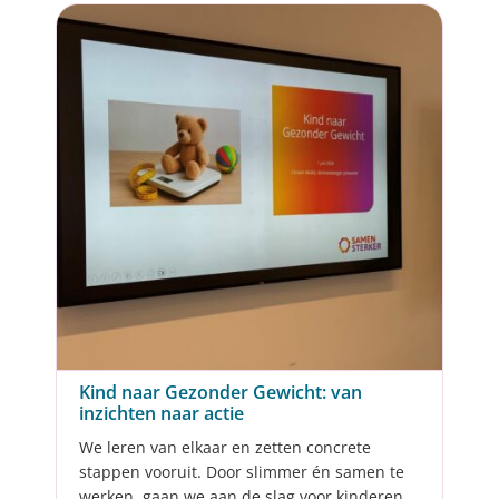
Kind naar Gezonder Gewicht: van
inzichten naar actie
We leren van elkaar en zetten concrete
stappen vooruit. Door slimmer én samen te
werken, gaan we aan de slag voor kinderen