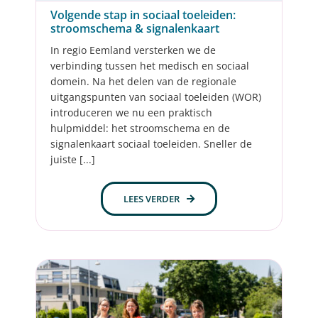
Volgende stap in sociaal toeleiden:
stroomschema & signalenkaart
In regio Eemland versterken we de
verbinding tussen het medisch en sociaal
domein. Na het delen van de regionale
uitgangspunten van sociaal toeleiden (WOR)
introduceren we nu een praktisch
hulpmiddel: het stroomschema en de
signalenkaart sociaal toeleiden. Sneller de
juiste [...]
LEES VERDER