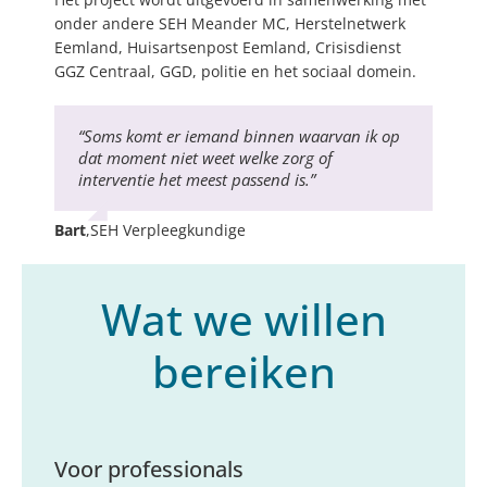
onder andere SEH Meander MC, Herstelnetwerk
Eemland, Huisartsenpost Eemland, Crisisdienst
GGZ Centraal, GGD, politie en het sociaal domein.
“Soms komt er iemand binnen waarvan ik op
dat moment niet weet welke zorg of
interventie het meest passend is.”
Bart
,
SEH Verpleegkundige
Wat we willen
bereiken
Voor professionals