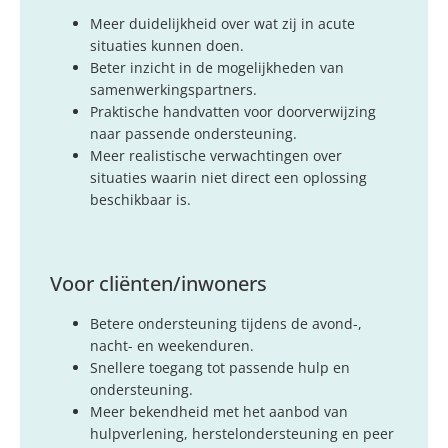
Meer duidelijkheid over wat zij in acute
situaties kunnen doen.
Beter inzicht in de mogelijkheden van
samenwerkingspartners.
Praktische handvatten voor doorverwijzing
naar passende ondersteuning.
Meer realistische verwachtingen over
situaties waarin niet direct een oplossing
beschikbaar is.
Voor cliënten/inwoners
Betere ondersteuning tijdens de avond-,
nacht- en weekenduren.
Snellere toegang tot passende hulp en
ondersteuning.
Meer bekendheid met het aanbod van
hulpverlening, herstelondersteuning en peer