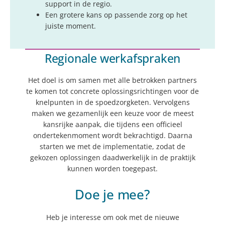
support in de regio.
Een grotere kans op passende zorg op het
juiste moment.
Regionale werkafspraken
Het doel is om samen met alle betrokken partners
te komen tot concrete oplossingsrichtingen voor de
knelpunten in de spoedzorgketen. Vervolgens
maken we gezamenlijk een keuze voor de meest
kansrijke aanpak, die tijdens een officieel
ondertekenmoment wordt bekrachtigd. Daarna
starten we met de implementatie, zodat de
gekozen oplossingen daadwerkelijk in de praktijk
kunnen worden toegepast.
Doe je mee?
Heb je interesse om ook met de nieuwe