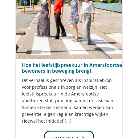
Hoe het leefstijlspreekuur in Amersfoortse
bewoners in beweging brengt
Dit verhaal is geschreven als inspiratiebron
voor professionals in zorg en welzijn. Het
leefstijlspreekuur in de Amersfoortse
apotheken sluit prachtig aan bij de visie van
Samen Sterker Eemland: samen werken aan
preventie, eigen regie en krachtige wijken.
Hoewel het initiatief [...]