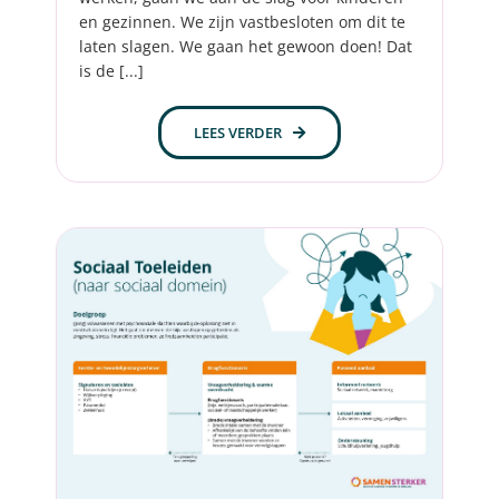
en gezinnen. We zijn vastbesloten om dit te
laten slagen. We gaan het gewoon doen! Dat
is de [...]
LEES VERDER