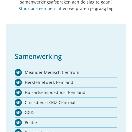
samenwerkingsafspraken aan de slag te gaan?
Stuur ons een bericht
en we praten je graag bij.
Samenwerking
Meander Medisch Centrum
Herstelnetwerk Eemland
Huisartsenspoedpost Eemland
Crisisdienst GGZ Centraal
GGD
Politie