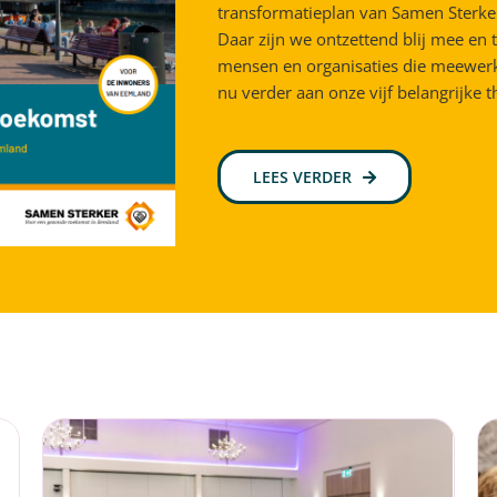
transformatieplan van Samen Sterke
Daar zijn we ontzettend blij mee en
mensen en organisaties die meewer
nu verder aan onze vijf belangrijke t
LEES VERDER