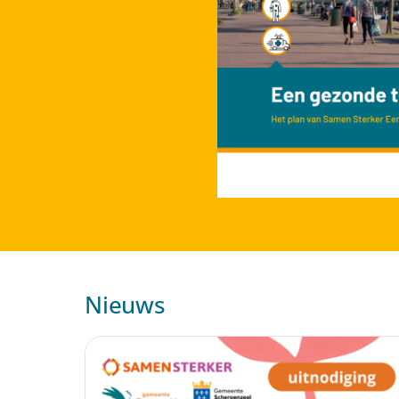
Nieuws