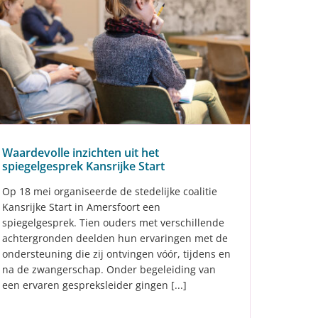
Waardevolle inzichten uit het
spiegelgesprek Kansrijke Start
Op 18 mei organiseerde de stedelijke coalitie
Kansrijke Start in Amersfoort een
spiegelgesprek. Tien ouders met verschillende
achtergronden deelden hun ervaringen met de
ondersteuning die zij ontvingen vóór, tijdens en
na de zwangerschap. Onder begeleiding van
een ervaren gespreksleider gingen [...]