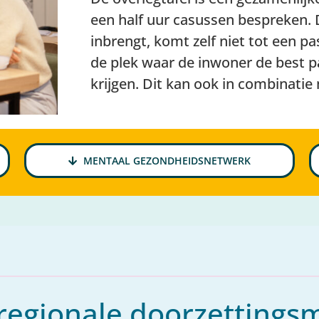
een half uur casussen bespreken. 
inbrengt, komt zelf niet tot een p
de plek waar de inwoner de best 
krijgen. Dit kan ook in combinatie 
MENTAAL GEZONDHEIDSNETWERK
 regionale doorzettings