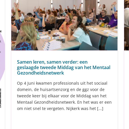
Samen leren, samen verder: een
geslaagde tweede Middag van het Mentaal
Gezondheidsnetwerk
Op 4 Juni kwamen professionals uit het sociaal
domein, de huisartsenzorg en de ggz voor de
tweede keer bij elkaar voor de Middag van het
Mentaal Gezondheidsnetwerk. En het was er een
om niet snel te vergeten. Nijkerk was het [...]