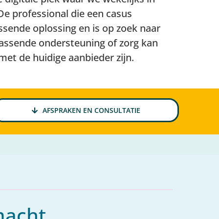
De professional die een casus
assende oplossing en is op zoek naar
passende ondersteuning of zorg kan
met de huidige aanbieder zijn.
AFSPRAKEN EN CONSULTATIE
macht