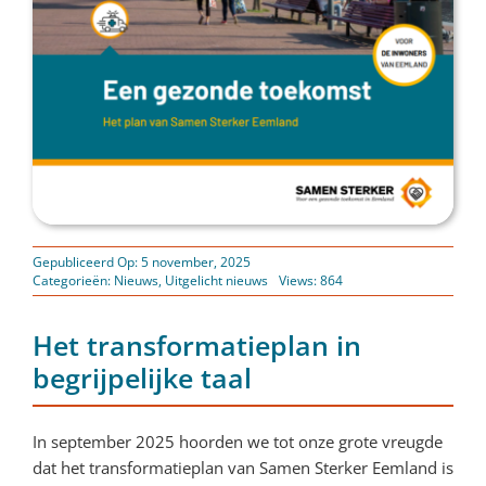
Gepubliceerd Op: 5 november, 2025
Categorieën:
Nieuws
,
Uitgelicht nieuws
Views: 864
Het transformatieplan in
begrijpelijke taal
In september 2025 hoorden we tot onze grote vreugde
dat het transformatieplan van Samen Sterker Eemland is