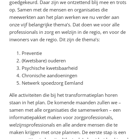
goedgekeurd. Daar zijn we ontzettend blij mee en trots
op. Samen met de mensen en organisaties die
meewerkten aan het plan werken we nu verder aan
onze vijf belangrijke thema’s. Dat doen we voor alle
professionals in zorg en welzijn in de regio, en voor de
inwoners van de regio. Dit zijn de thema’s:
Preventie
(Kwetsbare) ouderen
Psychische kwetsbaarheid
Chronische aandoeningen
Netwerk spoedzorg Eemland
Alle activiteiten die bij het transformatieplan horen
staan in het plan. De komende maanden zullen we –
samen met alle organisaties die samenwerken – een
informatiepakket maken voor zorgprofessionals,
welzijnsprofessionals en alle andere mensen die te
maken krijgen met onze plannen. De eerste stap is een