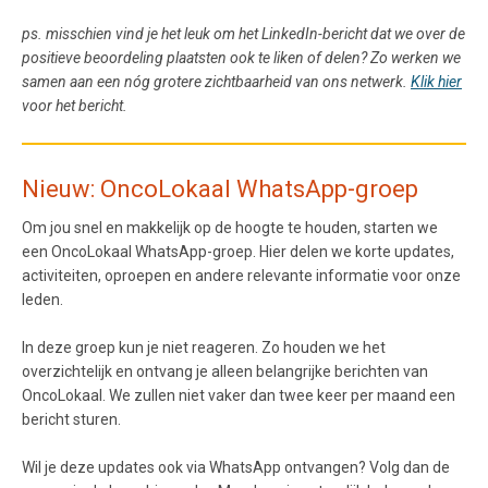
ps. misschien vind je het leuk om het LinkedIn-bericht dat we over de
positieve beoordeling plaatsten ook te liken of delen? Zo werken we
samen aan een nóg grotere zichtbaarheid van ons netwerk.
Klik hier
voor het bericht.
Nieuw: OncoLokaal WhatsApp-groep
Om jou snel en makkelijk op de hoogte te houden, starten we
een OncoLokaal WhatsApp-groep. Hier delen we korte updates,
activiteiten, oproepen en andere relevante informatie voor onze
leden.
In deze groep kun je niet reageren. Zo houden we het
overzichtelijk en ontvang je alleen belangrijke berichten van
OncoLokaal. We zullen niet vaker dan twee keer per maand een
bericht sturen.
Wil je deze updates ook via WhatsApp ontvangen? Volg dan de