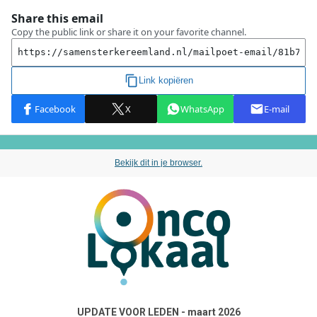
Bekijk dit in je browser.
UPDATE VOOR LEDEN - maart 2026