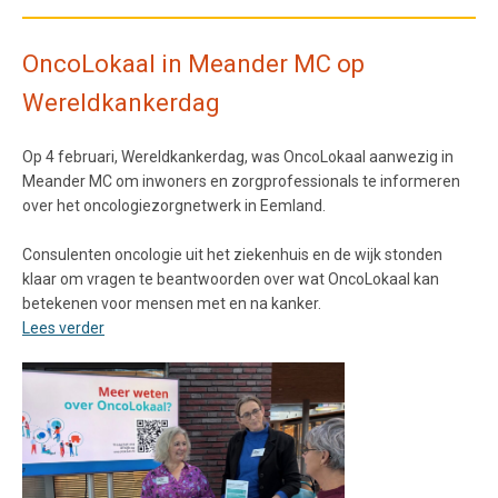
OncoLokaal in Meander MC op
Wereldkankerdag
Op 4 februari, Wereldkankerdag, was OncoLokaal aanwezig in
Meander MC om inwoners en zorgprofessionals te informeren
over het oncologiezorgnetwerk in Eemland.
Consulenten oncologie uit het ziekenhuis en de wijk stonden
klaar om vragen te beantwoorden over wat OncoLokaal kan
betekenen voor mensen met en na kanker.
Lees verder