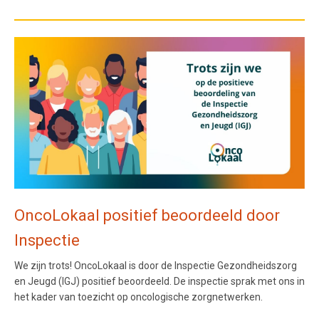
OncoLokaal positief beoordeeld door
Inspectie
We zijn trots! OncoLokaal is door de Inspectie Gezondheidszorg
en Jeugd (IGJ) positief beoordeeld. De inspectie sprak met ons in
het kader van toezicht op oncologische zorgnetwerken.