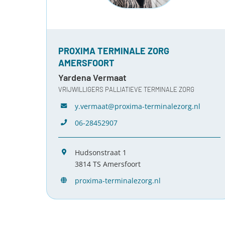
PROXIMA TERMINALE ZORG
AMERSFOORT
Yardena Vermaat
VRIJWILLIGERS PALLIATIEVE TERMINALE ZORG
y.vermaat@proxima-terminalezorg.nl
06-28452907
Hudsonstraat 1
3814 TS Amersfoort
proxima-terminalezorg.nl