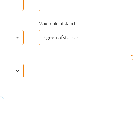
Maximale afstand