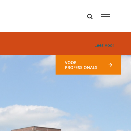
Lees Voor
VOOR
PROFESSIONALS