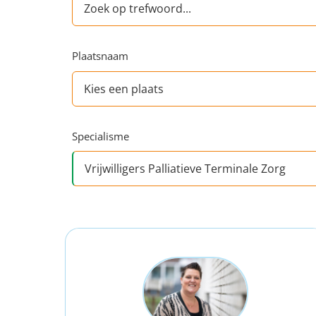
Plaatsnaam
Specialisme