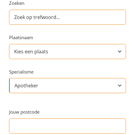
Zoeken
Plaatsnaam
Specialisme
Jouw postcode