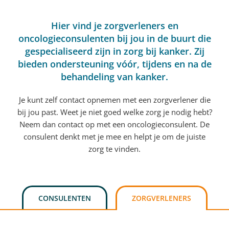
Hier vind je zorgverleners en
oncologieconsulenten bij jou in de buurt die
gespecialiseerd zijn in zorg bij kanker. Zij
bieden ondersteuning vóór, tijdens en na de
behandeling van kanker.
Je kunt zelf contact opnemen met een zorgverlener die
bij jou past. Weet je niet goed welke zorg je nodig hebt?
Neem dan contact op met een oncologieconsulent. De
consulent denkt met je mee en helpt je om de juiste
zorg te vinden.
CONSULENTEN
ZORGVERLENERS