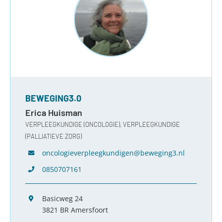
BEWEGING3.0
Erica Huisman
VERPLEEGKUNDIGE (ONCOLOGIE), VERPLEEGKUNDIGE
(PALLIATIEVE ZORG)
oncologieverpleegkundigen@beweging3.nl
0850707161
Basicweg 24
3821 BR Amersfoort