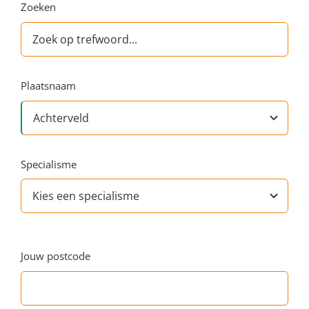
Zoeken
Plaatsnaam
Specialisme
Jouw postcode