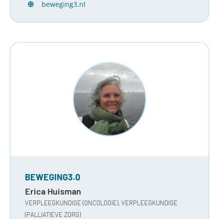
beweging3.nl
BEWEGING3.0
Erica Huisman
VERPLEEGKUNDIGE (ONCOLOGIE), VERPLEEGKUNDIGE
(PALLIATIEVE ZORG)