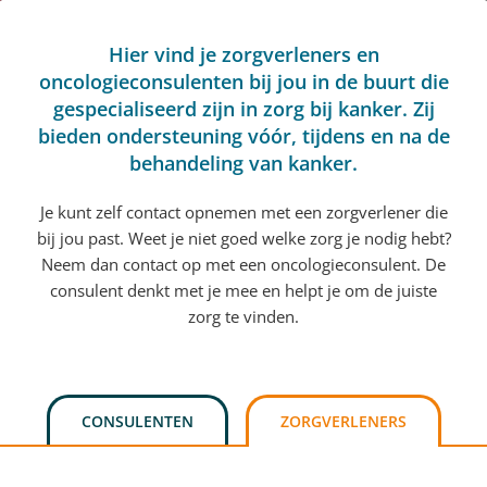
Hier vind je zorgverleners en
oncologieconsulenten bij jou in de buurt die
gespecialiseerd zijn in zorg bij kanker. Zij
bieden ondersteuning vóór, tijdens en na de
behandeling van kanker.
Je kunt zelf contact opnemen met een zorgverlener die
bij jou past. Weet je niet goed welke zorg je nodig hebt?
Neem dan contact op met een oncologieconsulent. De
consulent denkt met je mee en helpt je om de juiste
zorg te vinden.
CONSULENTEN
ZORGVERLENERS