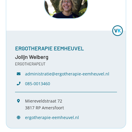
ERGOTHERAPIE EEMHEUVEL
Jolijn Welberg
ERGOTHERAPEUT
administratie@ergotherapie-eemheuvel.nl
085-0013460
Miereveldstraat 72
3817 RP Amersfoort
ergotherapie-eemheuvel.nl