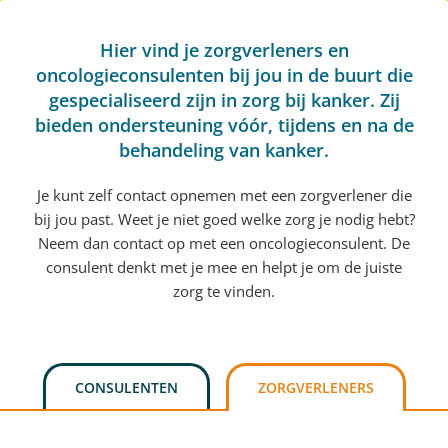
Hier vind je zorgverleners en
oncologieconsulenten bij jou in de buurt die
gespecialiseerd zijn in zorg bij kanker. Zij
bieden ondersteuning vóór, tijdens en na de
behandeling van kanker.
Je kunt zelf contact opnemen met een zorgverlener die
bij jou past. Weet je niet goed welke zorg je nodig hebt?
Neem dan contact op met een oncologieconsulent. De
consulent denkt met je mee en helpt je om de juiste
zorg te vinden.
CONSULENTEN
ZORGVERLENERS