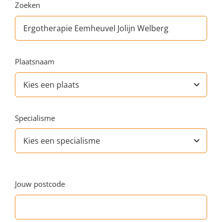
Zoeken
Plaatsnaam
Specialisme
Jouw postcode