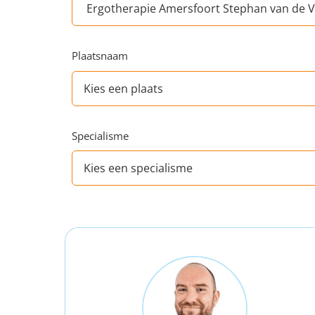
Plaatsnaam
Specialisme