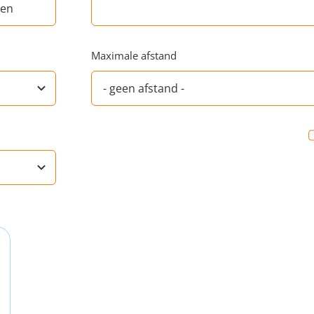
Maximale afstand