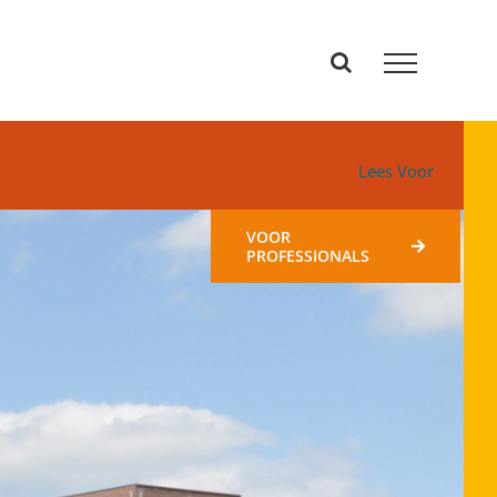
Lees Voor
VOOR
PROFESSIONALS