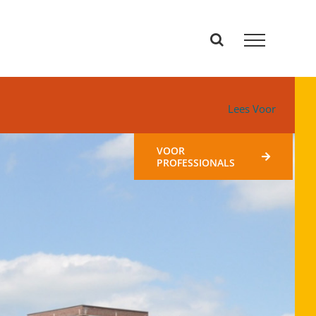
Lees Voor
VOOR
PROFESSIONALS