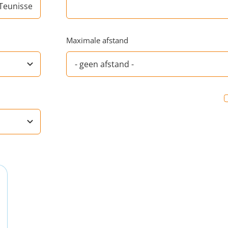
Maximale afstand