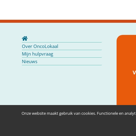
Over OncoLokaal
Mijn hulpvraag
Nieuws
V
Onze website maakt gebruik van cookies. Functionele en analyti