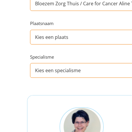
Plaatsnaam
Specialisme