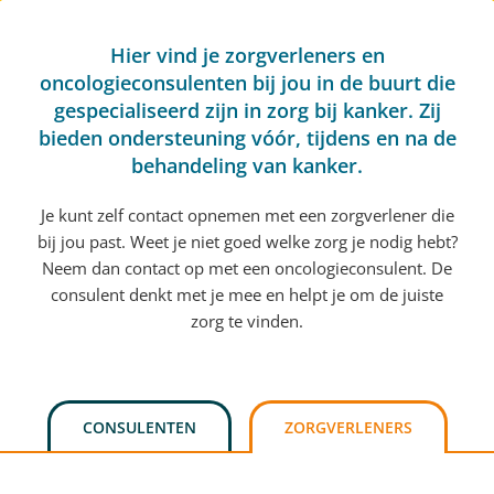
Hier vind je zorgverleners en
oncologieconsulenten bij jou in de buurt die
gespecialiseerd zijn in zorg bij kanker. Zij
bieden ondersteuning vóór, tijdens en na de
behandeling van kanker.
Je kunt zelf contact opnemen met een zorgverlener die
bij jou past. Weet je niet goed welke zorg je nodig hebt?
Neem dan contact op met een oncologieconsulent. De
consulent denkt met je mee en helpt je om de juiste
zorg te vinden.
CONSULENTEN
ZORGVERLENERS