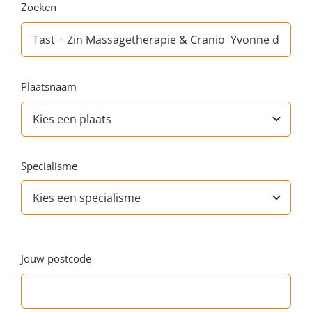
Zoeken
Plaatsnaam
Specialisme
Jouw postcode