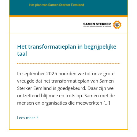
Het transformatieplan in begrijpelijke
taal
In september 2025 hoorden we tot onze grote
vreugde dat het transformatieplan van Samen
Sterker Eemland is goedgekeurd. Daar zijn we
ontzettend blij mee en trots op. Samen met de
mensen en organisaties die meewerkten [...]
Lees meer