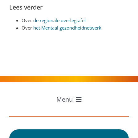
Lees verder
Over
de regionale overlegtafel
Over
het Mentaal gezondheidnetwerk
Menu
Home
Professionals
Inwoners