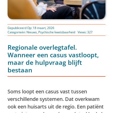
Gepubliceerd Op: 18 maart, 2026
Categorieën:
Nieuws
,
Psychische kwetsbaarheid
Views: 327
Regionale overlegtafel.
Wanneer een casus vastloopt,
maar de hulpvraag blijft
bestaan
Soms loopt een casus vast tussen
verschillende systemen. Dat overkwam
ook een huisarts uit de regio. Een patiënt