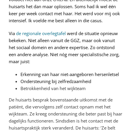
huisarts het dan maar oplossen. Soms had ik wel één
keer per week contact met haar. Het werd voor mij ook
intensief. Ik voelde me best alleen in die casus.
Via
de regionale overlegtafel
werd de situatie opnieuw
bekeken. Niet alleen vanuit de GGZ, maar ook vanuit
het sociaal domein en andere expertise. Zo ontstond
een andere analyse. Niet nóg meer specialistische zorg,
maar juist:
Erkenning van haar niet-aangeboren hersenletsel
Ondersteuning bij zelfredzaamheid
Betrokkenheid van het wijkteam
De huisarts besprak bovenstaande uitkomst met de
patiënt, die vervolgens zelf contact opnam met het
wijkteam. Ze kreeg ondersteuning die beter past bij haar
dagelijks functioneren. Sindsdien is het contact met de
huisartspraktijk sterk veranderd. De huisarts: ‘Ze belt