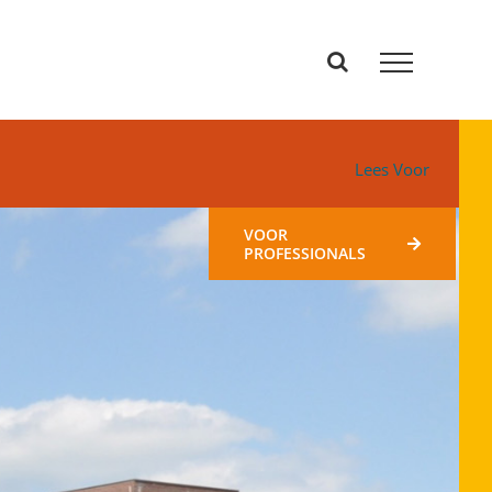
Lees Voor
VOOR
PROFESSIONALS