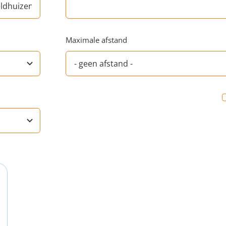
Maximale afstand