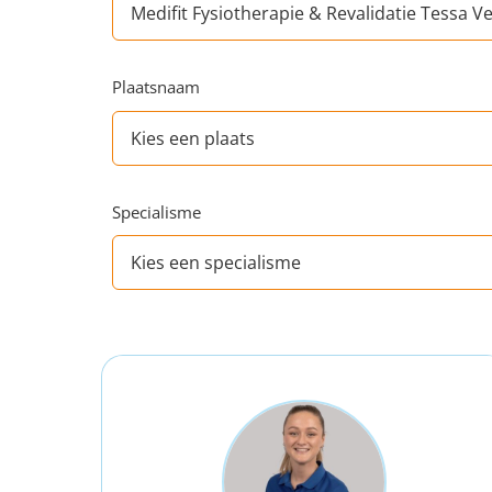
Plaatsnaam
Specialisme