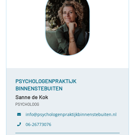
PSYCHOLOGENPRAKTIJK
BINNENSTEBUITEN
Sanne de Kok
PSYCHOLOOG
info@psychologenpraktijkbinnenstebuiten.nl
06-26773076