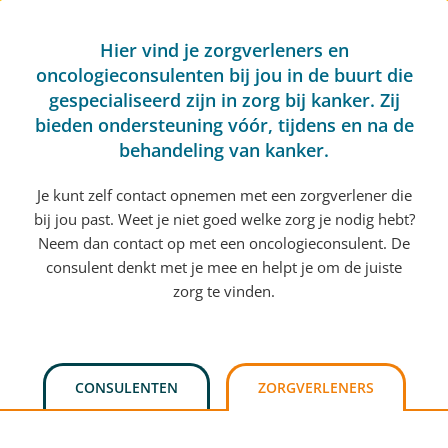
Hier vind je zorgverleners en
oncologieconsulenten bij jou in de buurt die
gespecialiseerd zijn in zorg bij kanker. Zij
bieden ondersteuning vóór, tijdens en na de
behandeling van kanker.
Je kunt zelf contact opnemen met een zorgverlener die
bij jou past. Weet je niet goed welke zorg je nodig hebt?
Neem dan contact op met een oncologieconsulent. De
consulent denkt met je mee en helpt je om de juiste
zorg te vinden.
CONSULENTEN
ZORGVERLENERS