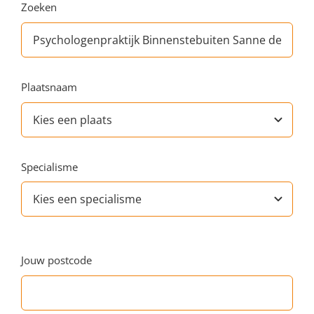
Zoeken
Plaatsnaam
Specialisme
Jouw postcode