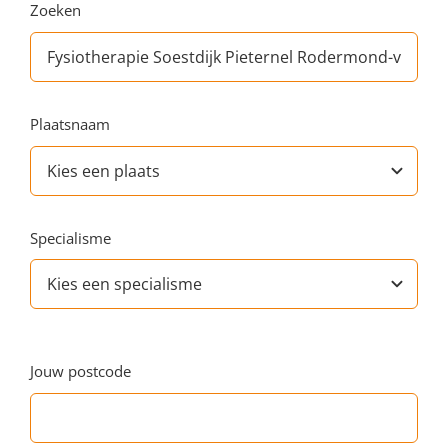
Zoeken
Plaatsnaam
Specialisme
Jouw postcode