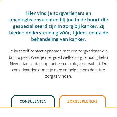
Hier vind je zorgverleners en
oncologieconsulenten bij jou in de buurt die
gespecialiseerd zijn in zorg bij kanker. Zij
bieden ondersteuning vóór, tijdens en na de
behandeling van kanker.
Je kunt zelf contact opnemen met een zorgverlener die
bij jou past. Weet je niet goed welke zorg je nodig hebt?
Neem dan contact op met een oncologieconsulent. De
consulent denkt met je mee en helpt je om de juiste
zorg te vinden.
CONSULENTEN
ZORGVERLENERS