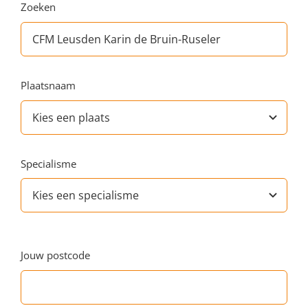
Zoeken
Plaatsnaam
Specialisme
Jouw postcode