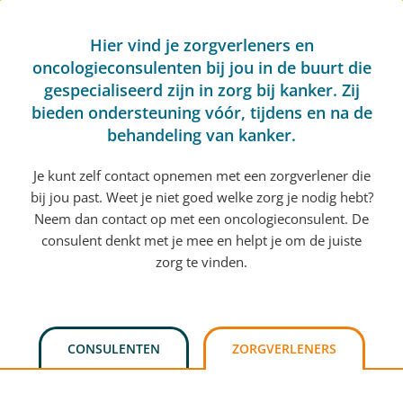
Hier vind je zorgverleners en
oncologieconsulenten bij jou in de buurt die
gespecialiseerd zijn in zorg bij kanker. Zij
bieden ondersteuning vóór, tijdens en na de
behandeling van kanker.
Je kunt zelf contact opnemen met een zorgverlener die
bij jou past. Weet je niet goed welke zorg je nodig hebt?
Neem dan contact op met een oncologieconsulent. De
consulent denkt met je mee en helpt je om de juiste
zorg te vinden.
CONSULENTEN
ZORGVERLENERS