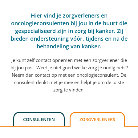
Hier vind je zorgverleners en
oncologieconsulenten bij jou in de buurt die
gespecialiseerd zijn in zorg bij kanker. Zij
bieden ondersteuning vóór, tijdens en na de
behandeling van kanker.
Je kunt zelf contact opnemen met een zorgverlener die
bij jou past. Weet je niet goed welke zorg je nodig hebt?
Neem dan contact op met een oncologieconsulent. De
consulent denkt met je mee en helpt je om de juiste
zorg te vinden.
CONSULENTEN
ZORGVERLENERS