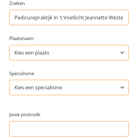
Zoeken
Plaatsnaam
Specialisme
Jouw postcode