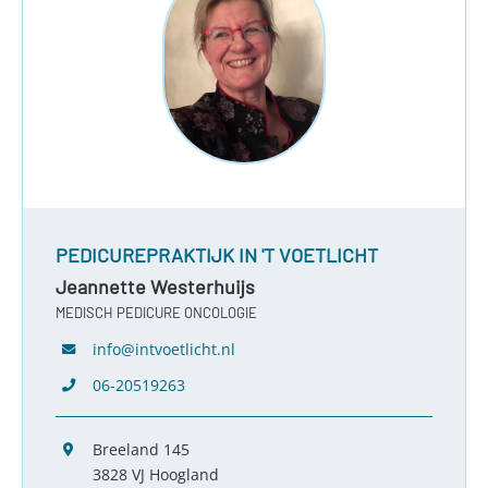
PEDICUREPRAKTIJK IN 'T VOETLICHT
Jeannette Westerhuijs
MEDISCH PEDICURE ONCOLOGIE
info@intvoetlicht.nl
06-20519263
Breeland 145
3828 VJ Hoogland