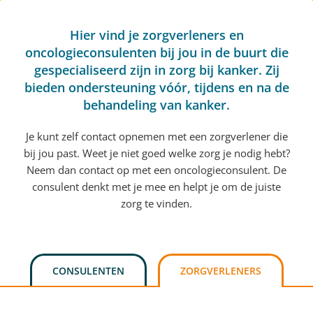
Hier vind je zorgverleners en
oncologieconsulenten bij jou in de buurt die
gespecialiseerd zijn in zorg bij kanker. Zij
bieden ondersteuning vóór, tijdens en na de
behandeling van kanker.
Je kunt zelf contact opnemen met een zorgverlener die
bij jou past. Weet je niet goed welke zorg je nodig hebt?
Neem dan contact op met een oncologieconsulent. De
consulent denkt met je mee en helpt je om de juiste
zorg te vinden.
CONSULENTEN
ZORGVERLENERS