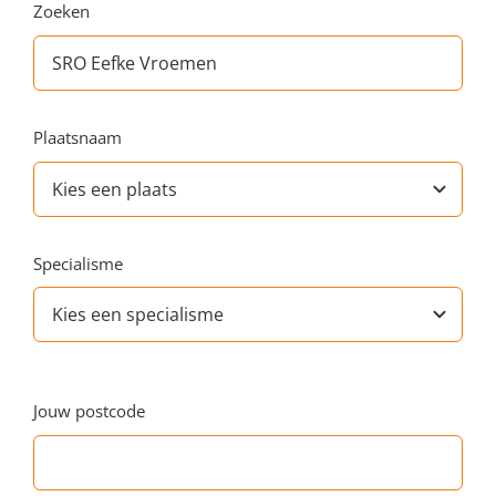
Zoeken
Plaatsnaam
Specialisme
Jouw postcode