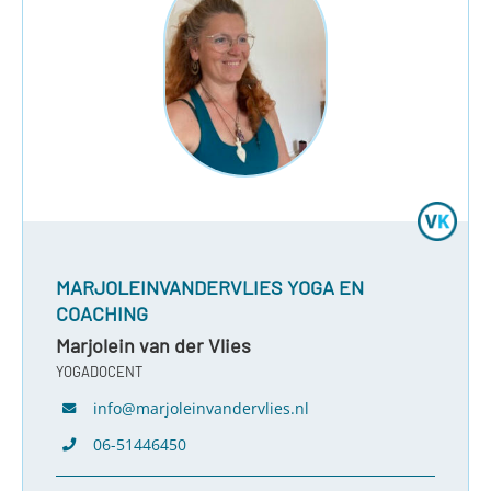
MARJOLEINVANDERVLIES YOGA EN
COACHING
Marjolein van der Vlies
YOGADOCENT
info@marjoleinvandervlies.nl
06-51446450