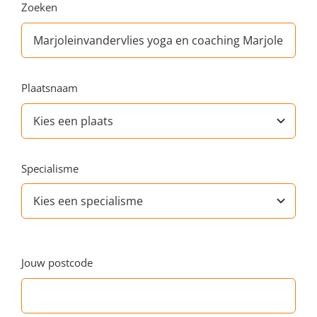
Zoeken
Plaatsnaam
Specialisme
Jouw postcode