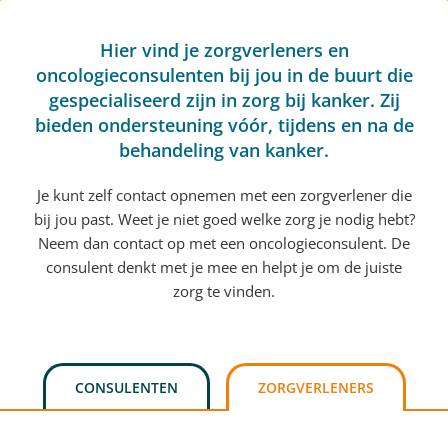
Hier vind je zorgverleners en
oncologieconsulenten bij jou in de buurt die
gespecialiseerd zijn in zorg bij kanker. Zij
bieden ondersteuning vóór, tijdens en na de
behandeling van kanker.
Je kunt zelf contact opnemen met een zorgverlener die
bij jou past. Weet je niet goed welke zorg je nodig hebt?
Neem dan contact op met een oncologieconsulent. De
consulent denkt met je mee en helpt je om de juiste
zorg te vinden.
CONSULENTEN
ZORGVERLENERS