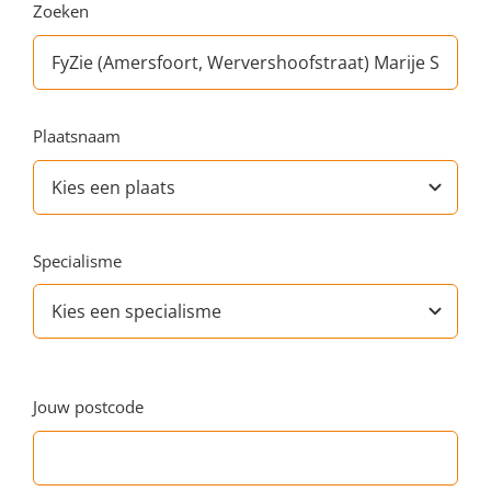
Zoeken
Plaatsnaam
Specialisme
Jouw postcode