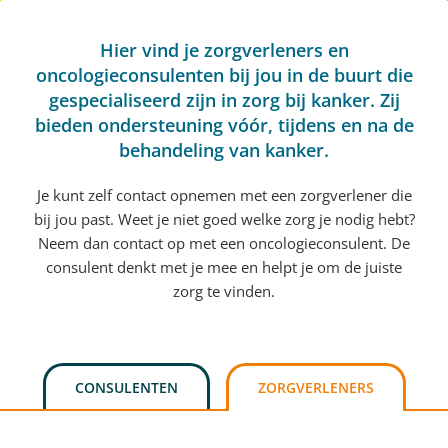
Hier vind je zorgverleners en
oncologieconsulenten bij jou in de buurt die
gespecialiseerd zijn in zorg bij kanker. Zij
bieden ondersteuning vóór, tijdens en na de
behandeling van kanker.
Je kunt zelf contact opnemen met een zorgverlener die
bij jou past. Weet je niet goed welke zorg je nodig hebt?
Neem dan contact op met een oncologieconsulent. De
consulent denkt met je mee en helpt je om de juiste
zorg te vinden.
CONSULENTEN
ZORGVERLENERS