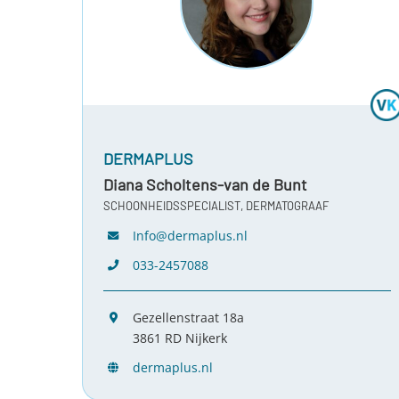
DERMAPLUS
Diana Scholtens-van de Bunt
SCHOONHEIDSSPECIALIST, DERMATOGRAAF
Info@dermaplus.nl
033-2457088
Gezellenstraat 18a
3861 RD Nijkerk
dermaplus.nl