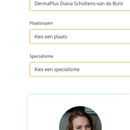
Plaatsnaam
Specialisme