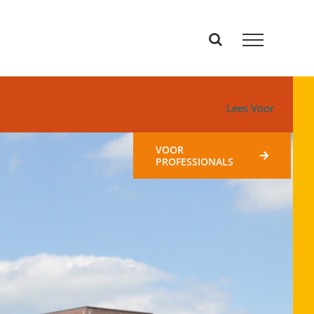
Lees Voor
VOOR
PROFESSIONALS