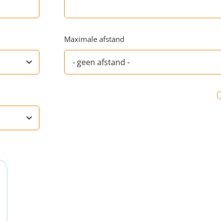
Maximale afstand