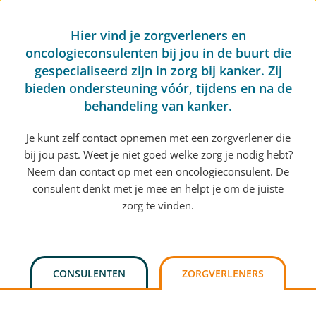
Hier vind je zorgverleners en
oncologieconsulenten bij jou in de buurt die
gespecialiseerd zijn in zorg bij kanker. Zij
bieden ondersteuning vóór, tijdens en na de
behandeling van kanker.
Je kunt zelf contact opnemen met een zorgverlener die
bij jou past. Weet je niet goed welke zorg je nodig hebt?
Neem dan contact op met een oncologieconsulent. De
consulent denkt met je mee en helpt je om de juiste
zorg te vinden.
CONSULENTEN
ZORGVERLENERS