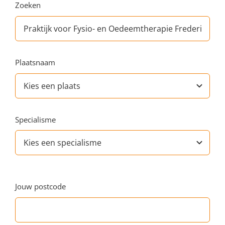
Zoeken
Plaatsnaam
Specialisme
Jouw postcode