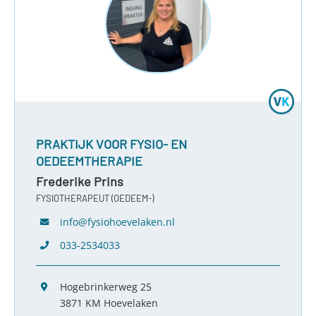
PRAKTIJK VOOR FYSIO- EN
OEDEEMTHERAPIE
Frederike Prins
FYSIOTHERAPEUT (OEDEEM-)
info@fysiohoevelaken.nl
033-2534033
Hogebrinkerweg 25
3871 KM Hoevelaken