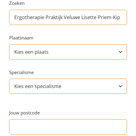
Zoeken
Plaatsnaam
Specialisme
Jouw postcode