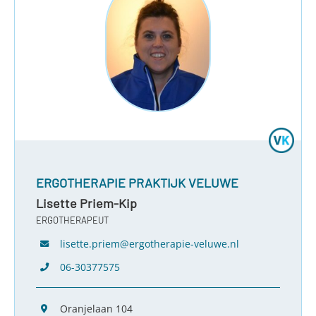
ERGOTHERAPIE PRAKTIJK VELUWE
Lisette Priem-Kip
ERGOTHERAPEUT
lisette.priem@ergotherapie-veluwe.nl
06-30377575
Oranjelaan 104