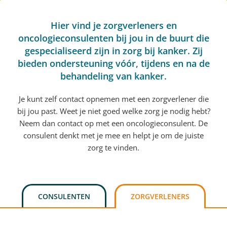
Hier vind je zorgverleners en
oncologieconsulenten bij jou in de buurt die
gespecialiseerd zijn in zorg bij kanker. Zij
bieden ondersteuning vóór, tijdens en na de
behandeling van kanker.
Je kunt zelf contact opnemen met een zorgverlener die
bij jou past. Weet je niet goed welke zorg je nodig hebt?
Neem dan contact op met een oncologieconsulent. De
consulent denkt met je mee en helpt je om de juiste
zorg te vinden.
CONSULENTEN
ZORGVERLENERS