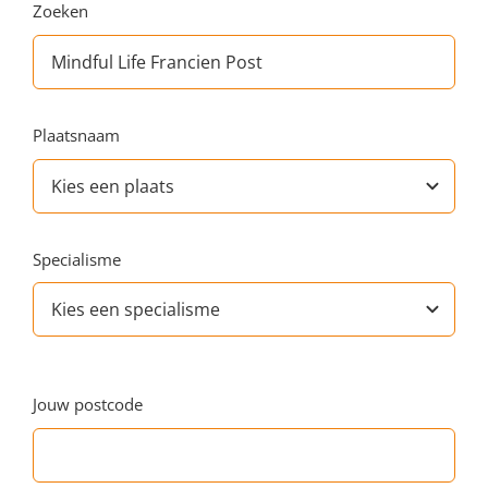
Zoeken
Plaatsnaam
Specialisme
Jouw postcode