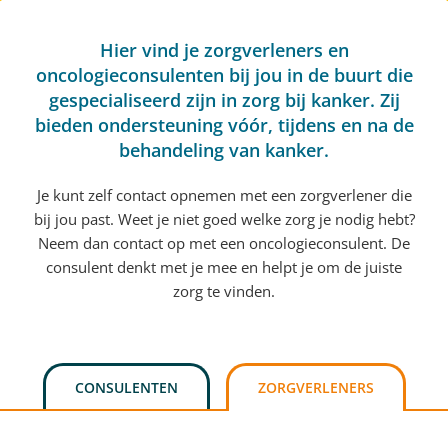
Hier vind je zorgverleners en
oncologieconsulenten bij jou in de buurt die
gespecialiseerd zijn in zorg bij kanker. Zij
bieden ondersteuning vóór, tijdens en na de
behandeling van kanker.
Je kunt zelf contact opnemen met een zorgverlener die
bij jou past. Weet je niet goed welke zorg je nodig hebt?
Neem dan contact op met een oncologieconsulent. De
consulent denkt met je mee en helpt je om de juiste
zorg te vinden.
CONSULENTEN
ZORGVERLENERS