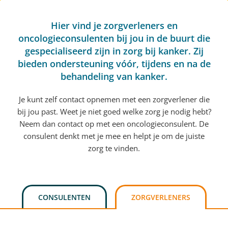
Hier vind je zorgverleners en
oncologieconsulenten bij jou in de buurt die
gespecialiseerd zijn in zorg bij kanker. Zij
bieden ondersteuning vóór, tijdens en na de
behandeling van kanker.
Je kunt zelf contact opnemen met een zorgverlener die
bij jou past. Weet je niet goed welke zorg je nodig hebt?
Neem dan contact op met een oncologieconsulent. De
consulent denkt met je mee en helpt je om de juiste
zorg te vinden.
CONSULENTEN
ZORGVERLENERS