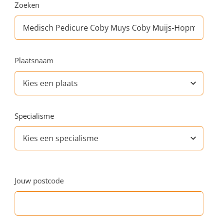
Zoeken
Plaatsnaam
Specialisme
Jouw postcode