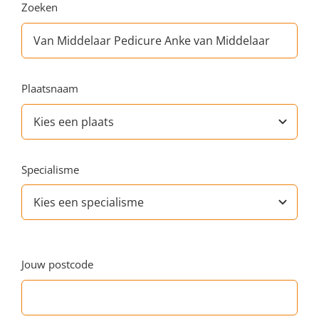
Zoeken
Plaatsnaam
Specialisme
Jouw postcode