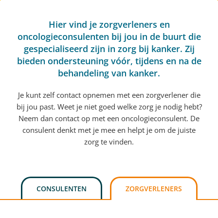
Hier vind je zorgverleners en
oncologieconsulenten bij jou in de buurt die
gespecialiseerd zijn in zorg bij kanker. Zij
bieden ondersteuning vóór, tijdens en na de
behandeling van kanker.
Je kunt zelf contact opnemen met een zorgverlener die
bij jou past. Weet je niet goed welke zorg je nodig hebt?
Neem dan contact op met een oncologieconsulent. De
consulent denkt met je mee en helpt je om de juiste
zorg te vinden.
CONSULENTEN
ZORGVERLENERS