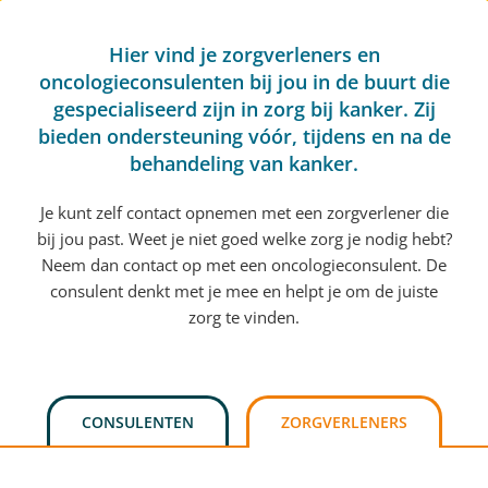
Hier vind je zorgverleners en
oncologieconsulenten bij jou in de buurt die
gespecialiseerd zijn in zorg bij kanker. Zij
bieden ondersteuning vóór, tijdens en na de
behandeling van kanker.
Je kunt zelf contact opnemen met een zorgverlener die
bij jou past. Weet je niet goed welke zorg je nodig hebt?
Neem dan contact op met een oncologieconsulent. De
consulent denkt met je mee en helpt je om de juiste
zorg te vinden.
CONSULENTEN
ZORGVERLENERS