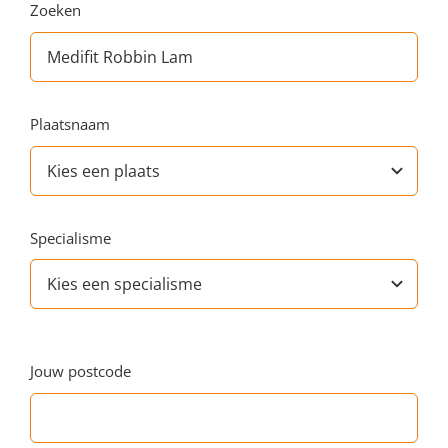
Zoeken
Plaatsnaam
Specialisme
Jouw postcode