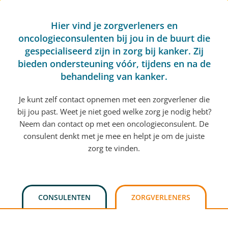
Hier vind je zorgverleners en
oncologieconsulenten bij jou in de buurt die
gespecialiseerd zijn in zorg bij kanker. Zij
bieden ondersteuning vóór, tijdens en na de
behandeling van kanker.
Je kunt zelf contact opnemen met een zorgverlener die
bij jou past. Weet je niet goed welke zorg je nodig hebt?
Neem dan contact op met een oncologieconsulent. De
consulent denkt met je mee en helpt je om de juiste
zorg te vinden.
CONSULENTEN
ZORGVERLENERS