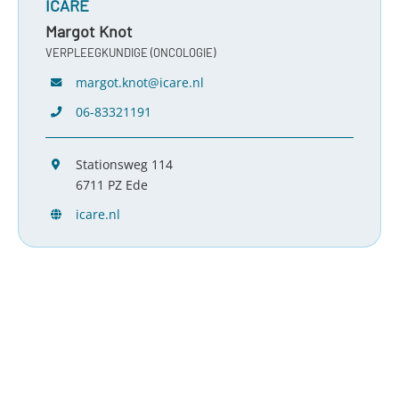
ICARE
Margot Knot
VERPLEEGKUNDIGE (ONCOLOGIE)
margot.knot@icare.nl
06-83321191
Stationsweg 114
6711 PZ Ede
icare.nl