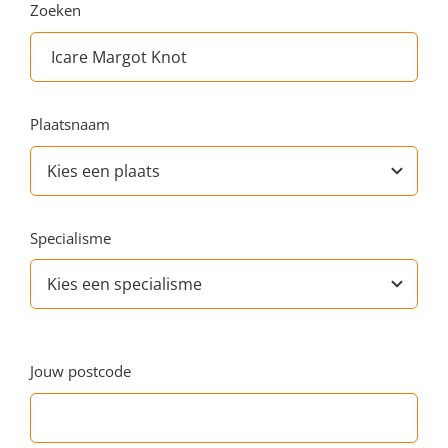
Zoeken
Plaatsnaam
Specialisme
Jouw postcode