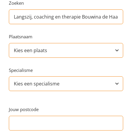
Zoeken
Plaatsnaam
Specialisme
Jouw postcode