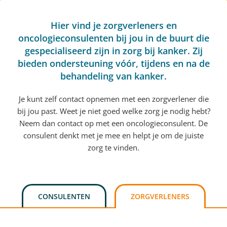
Hier vind je zorgverleners en
oncologieconsulenten bij jou in de buurt die
gespecialiseerd zijn in zorg bij kanker. Zij
bieden ondersteuning vóór, tijdens en na de
behandeling van kanker.
Je kunt zelf contact opnemen met een zorgverlener die
bij jou past. Weet je niet goed welke zorg je nodig hebt?
Neem dan contact op met een oncologieconsulent. De
consulent denkt met je mee en helpt je om de juiste
zorg te vinden.
CONSULENTEN
ZORGVERLENERS