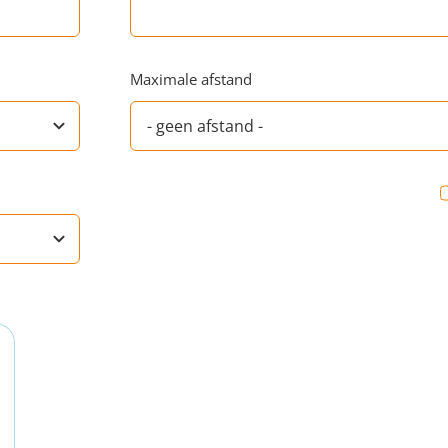
Maximale afstand