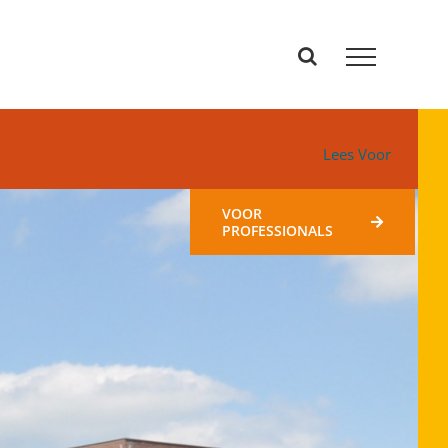
Lees Voor
VOOR
PROFESSIONALS