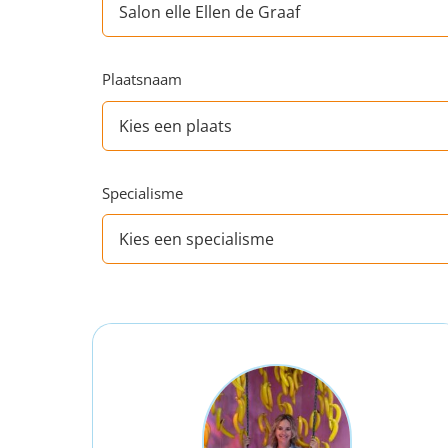
Plaatsnaam
Specialisme