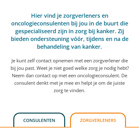
Hier vind je zorgverleners en
oncologieconsulenten bij jou in de buurt die
gespecialiseerd zijn in zorg bij kanker. Zij
bieden ondersteuning vóór, tijdens en na de
behandeling van kanker.
Je kunt zelf contact opnemen met een zorgverlener die
bij jou past. Weet je niet goed welke zorg je nodig hebt?
Neem dan contact op met een oncologieconsulent. De
consulent denkt met je mee en helpt je om de juiste
zorg te vinden.
CONSULENTEN
ZORGVERLENERS