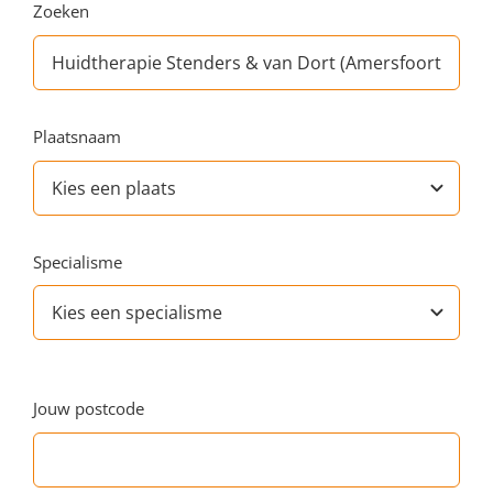
Zoeken
Plaatsnaam
Specialisme
Jouw postcode