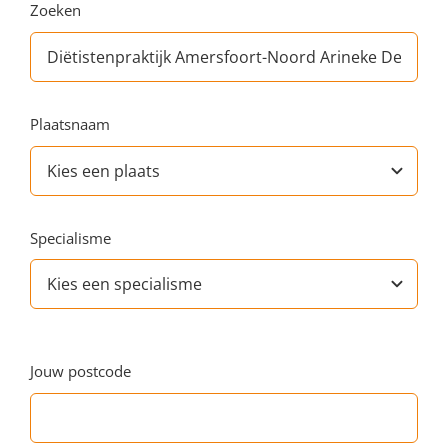
Zoeken
Plaatsnaam
Specialisme
Jouw postcode