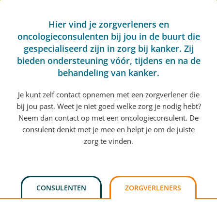
Hier vind je zorgverleners en
oncologieconsulenten bij jou in de buurt die
gespecialiseerd zijn in zorg bij kanker. Zij
bieden ondersteuning vóór, tijdens en na de
behandeling van kanker.
Je kunt zelf contact opnemen met een zorgverlener die
bij jou past. Weet je niet goed welke zorg je nodig hebt?
Neem dan contact op met een oncologieconsulent. De
consulent denkt met je mee en helpt je om de juiste
zorg te vinden.
CONSULENTEN
ZORGVERLENERS