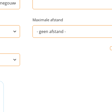
Maximale afstand