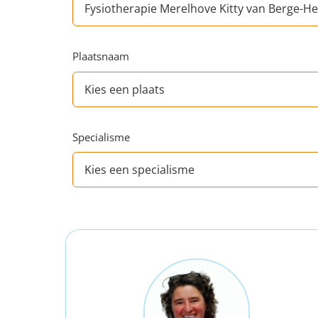
Plaatsnaam
Specialisme