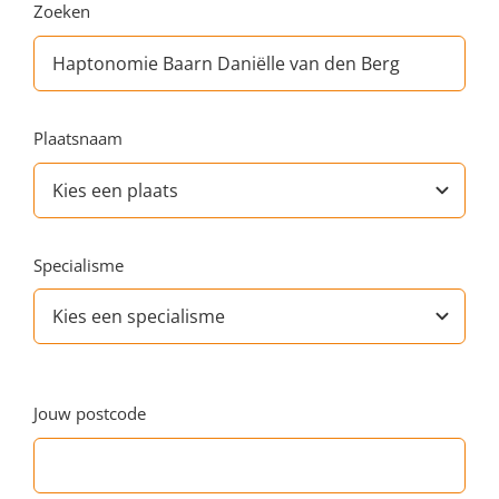
Zoeken
Plaatsnaam
Specialisme
Jouw postcode