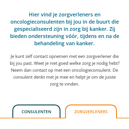
Hier vind je zorgverleners en
oncologieconsulenten bij jou in de buurt die
gespecialiseerd zijn in zorg bij kanker. Zij
bieden ondersteuning vóór, tijdens en na de
behandeling van kanker.
Je kunt zelf contact opnemen met een zorgverlener die
bij jou past. Weet je niet goed welke zorg je nodig hebt?
Neem dan contact op met een oncologieconsulent. De
consulent denkt met je mee en helpt je om de juiste
zorg te vinden.
CONSULENTEN
ZORGVERLENERS