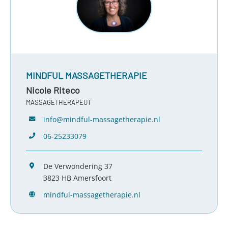
MINDFUL MASSAGETHERAPIE
Nicole Riteco
MASSAGETHERAPEUT
info@mindful-massagetherapie.nl
06-25233079
De Verwondering 37
3823 HB Amersfoort
mindful-massagetherapie.nl