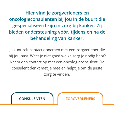
Hier vind je zorgverleners en
oncologieconsulenten bij jou in de buurt die
gespecialiseerd zijn in zorg bij kanker. Zij
bieden ondersteuning vóór, tijdens en na de
behandeling van kanker.
Je kunt zelf contact opnemen met een zorgverlener die
bij jou past. Weet je niet goed welke zorg je nodig hebt?
Neem dan contact op met een oncologieconsulent. De
consulent denkt met je mee en helpt je om de juiste
zorg te vinden.
CONSULENTEN
ZORGVERLENERS