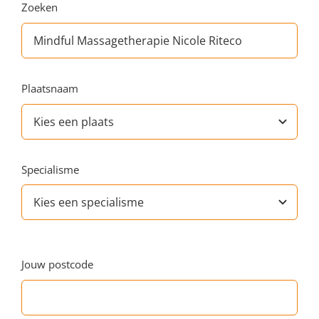
Zoeken
Plaatsnaam
Specialisme
Jouw postcode