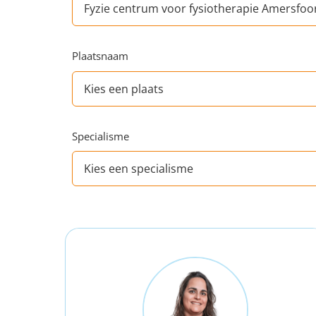
Plaatsnaam
Specialisme