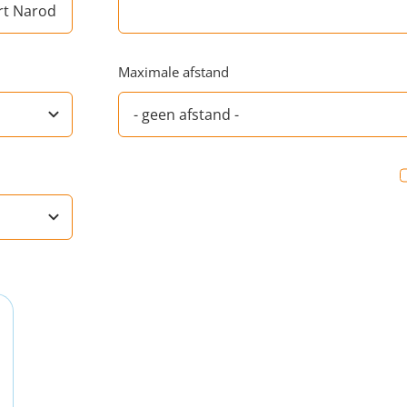
Maximale afstand