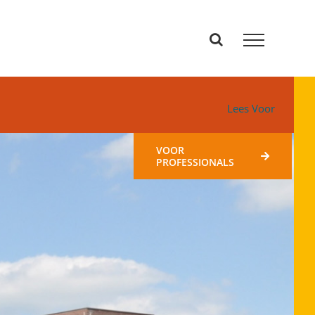
Lees Voor
VOOR
PROFESSIONALS