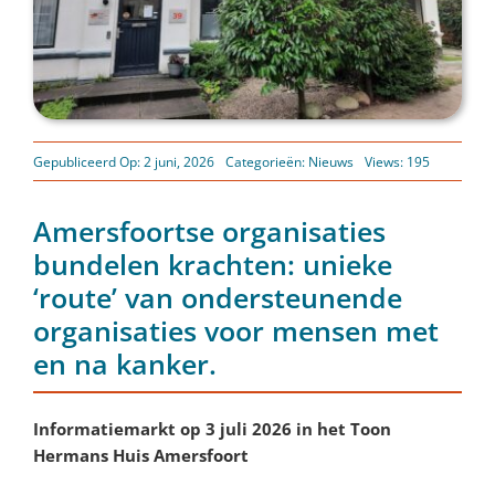
Gepubliceerd Op: 2 juni, 2026
Categorieën:
Nieuws
Views: 195
Amersfoortse organisaties
bundelen krachten: unieke
‘route’ van ondersteunende
organisaties voor mensen met
en na kanker.
Informatiemarkt op 3 juli 2026 in het Toon
Hermans Huis Amersfoort