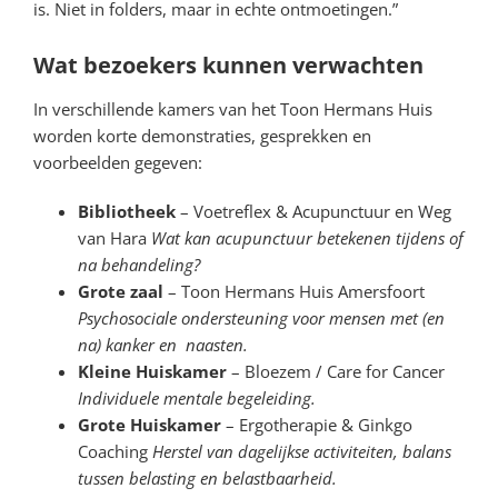
is. Niet in folders, maar in echte ontmoetingen.”
Wat bezoekers kunnen verwachten
In verschillende kamers van het Toon Hermans Huis
worden korte demonstraties, gesprekken en
voorbeelden gegeven:
Bibliotheek
– Voetreflex & Acupunctuur en Weg
van Hara
Wat kan acupunctuur betekenen tijdens of
na behandeling?
Grote zaal
– Toon Hermans Huis Amersfoort
Psychosociale ondersteuning voor mensen met (en
na) kanker en naasten.
Kleine Huiskamer
– Bloezem / Care for Cancer
Individuele mentale begeleiding.
Grote Huiskamer
– Ergotherapie & Ginkgo
Coaching
Herstel van dagelijkse activiteiten, balans
tussen belasting en belastbaarheid.