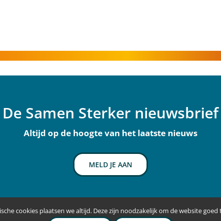
De Samen Sterker nieuwsbrief
Altijd op de hoogte van het laatste nieuws
MELD JE AAN
sche cookies plaatsen we altijd. Deze zijn noodzakelijk om de website goed