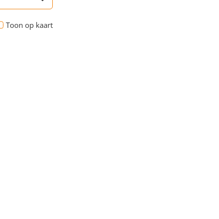
Toon op kaart