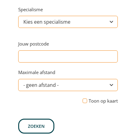
Specialisme
Jouw postcode
Maximale afstand
Toon op kaart
ZOEKEN