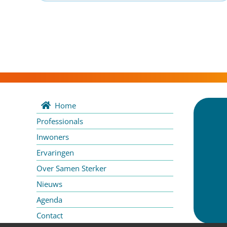
Home
Professionals
Inwoners
Ervaringen
Over Samen Sterker
Nieuws
Agenda
Contact