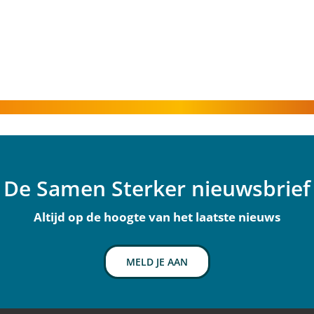
De Samen Sterker nieuwsbrief
Altijd op de hoogte van het laatste nieuws
MELD JE AAN