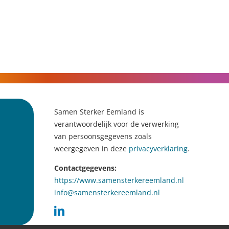
Samen Sterker Eemland is
verantwoordelijk voor de verwerking
van persoonsgegevens zoals
weergegeven in deze
privacyverklaring
.
Contactgegevens:
https://www.samensterkereemland.nl
info@samensterkereemland.nl