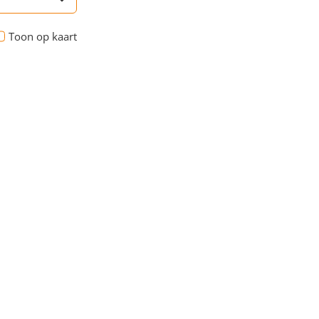
Toon op kaart