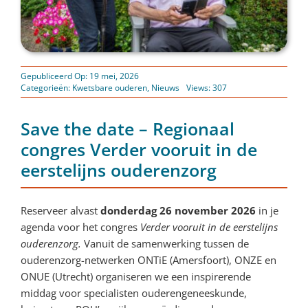
Gepubliceerd Op: 19 mei, 2026
Categorieën:
Kwetsbare ouderen
,
Nieuws
Views: 307
Save the date – Regionaal
congres Verder vooruit in de
eerstelijns ouderenzorg
Reserveer alvast
donderdag 26 november 2026
in je
agenda voor het congres
Verder vooruit in de eerstelijns
ouderenzorg.
Vanuit de samenwerking tussen de
ouderenzorg-netwerken ONTiE (Amersfoort), ONZE en
ONUE (Utrecht) organiseren we een inspirerende
middag voor specialisten ouderengeneeskunde,