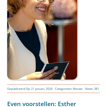
Gepubliceerd Op: 21 januari, 2026
Categorieën:
Nieuws
Views: 381
Even voorstellen: Esther