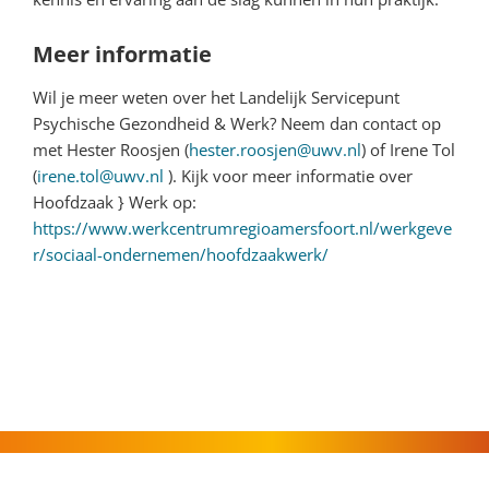
Meer informatie
Wil je meer weten over het Landelijk Servicepunt
Psychische Gezondheid & Werk? Neem dan contact op
met Hester Roosjen (
hester.roosjen@uwv.nl
) of Irene Tol
(
irene.tol@uwv.nl
). Kijk voor meer informatie over
Hoofdzaak } Werk op:
https://www.werkcentrumregioamersfoort.nl/werkgeve
r/sociaal-ondernemen/hoofdzaakwerk/