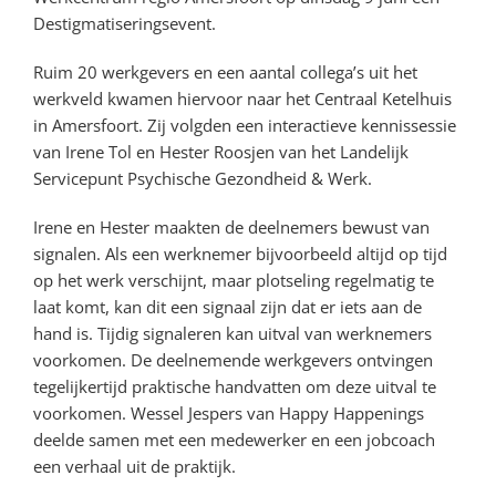
Destigmatiseringsevent.
Ruim 20 werkgevers en een aantal collega’s uit het
werkveld kwamen hiervoor naar het Centraal Ketelhuis
in Amersfoort. Zij volgden een interactieve kennissessie
van Irene Tol en Hester Roosjen van het Landelijk
Servicepunt Psychische Gezondheid & Werk.
Irene en Hester maakten de deelnemers bewust van
signalen. Als een werknemer bijvoorbeeld altijd op tijd
op het werk verschijnt, maar plotseling regelmatig te
laat komt, kan dit een signaal zijn dat er iets aan de
hand is. Tijdig signaleren kan uitval van werknemers
voorkomen. De deelnemende werkgevers ontvingen
tegelijkertijd praktische handvatten om deze uitval te
voorkomen. Wessel Jespers van Happy Happenings
deelde samen met een medewerker en een jobcoach
een verhaal uit de praktijk.