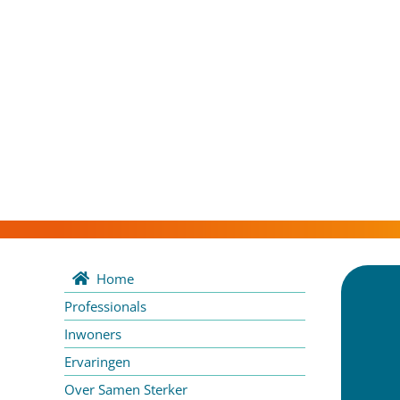
Home
Professionals
Inwoners
Ervaringen
Over Samen Sterker