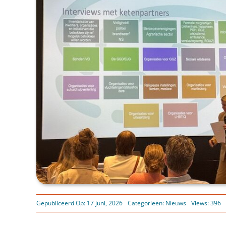
Gepubliceerd Op: 17 juni, 2026
Categorieën:
Nieuws
Views: 396