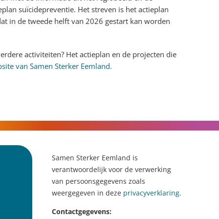
lan suïcidepreventie. Het streven is het actieplan
at in de tweede helft van 2026 gestart kan worden
erdere activiteiten? Het actieplan en de projecten die
site van Samen Sterker Eemland.
Samen Sterker Eemland is
verantwoordelijk voor de verwerking
van persoonsgegevens zoals
weergegeven in deze
privacyverklaring
.
Contactgegevens: