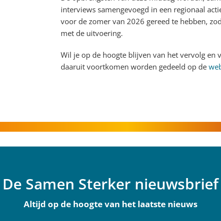
interviews samengevoegd in een regionaal actiep
voor de zomer van 2026 gereed te hebben, zod
met de uitvoering.
Wil je op de hoogte blijven van het vervolg en v
daaruit voortkomen worden gedeeld op de
web
De Samen Sterker nieuwsbrief
Altijd op de hoogte van het laatste nieuws